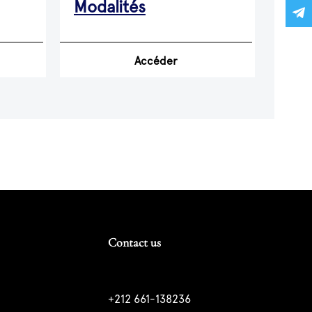
Modalités
Accéder
Contact us
+212 661-138236