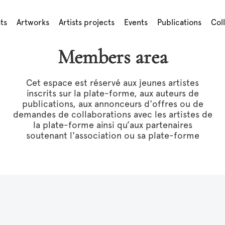
sts
Artworks
Artists projects
Events
Publications
Col
Members area
Cet espace est réservé aux jeunes artistes
inscrits sur la plate-forme, aux auteurs de
publications, aux annonceurs d'offres ou de
demandes de collaborations avec les artistes de
la plate-forme ainsi qu’aux partenaires
soutenant l'association ou sa plate-forme