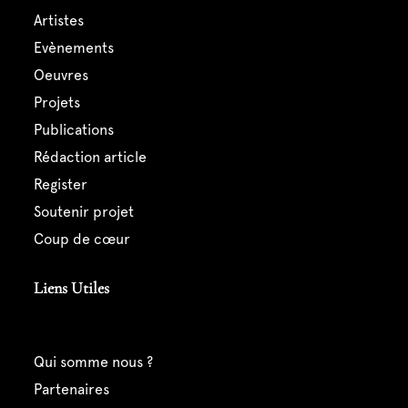
artistes
evènements
oeuvres
projets
publications
rédaction article
register
soutenir projet
coup de cœur
Liens Utiles
qui somme nous ?
partenaires