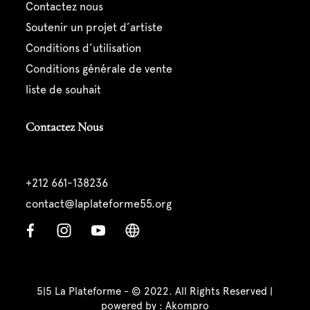
contactez nous
soutenir un projet d’artiste
conditions d’utilisation
conditions générale de vente
liste de souhait
Contactez Nous
+212 661-138236
contact@laplateforme55.org
5|5 La Plateforme - © 2022. All Rights Reserved |
powered by :
Akompro