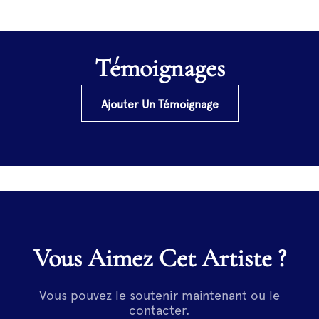
Témoignages
Ajouter Un Témoignage
Vous Aimez Cet Artiste ?
Vous pouvez le soutenir maintenant ou le
contacter.