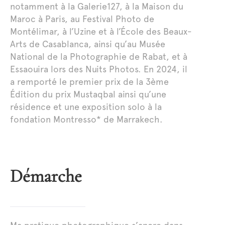
notamment à la Galerie127, à la Maison du
Maroc à Paris, au Festival Photo de
Montélimar, à l’Uzine et à l’École des Beaux-
Arts de Casablanca, ainsi qu’au Musée
National de la Photographie de Rabat, et à
Essaouira lors des Nuits Photos. En 2024, il
a remporté le premier prix de la 3ème
Édition du prix Mustaqbal ainsi qu’une
résidence et une exposition solo à la
fondation Montresso* de Marrakech.
Démarche