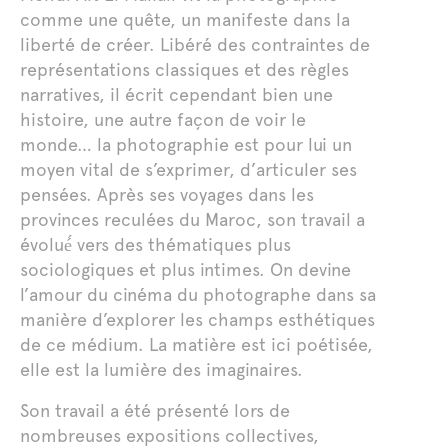
comme une quête, un manifeste dans la
liberté de créer. Libéré des contraintes de
représentations classiques et des règles
narratives, il écrit cependant bien une
histoire, une autre façon de voir le
monde… la photographie est pour lui un
moyen vital de s’exprimer, d’articuler ses
pensées. Après ses voyages dans les
provinces reculées du Maroc, son travail a
évolué́ vers des thématiques plus
sociologiques et plus intimes. On devine
l’amour du cinéma du photographe dans sa
manière d’explorer les champs esthétiques
de ce médium. La matière est ici poétisée,
elle est la lumière des imaginaires.
Son travail a été présenté lors de
nombreuses expositions collectives,