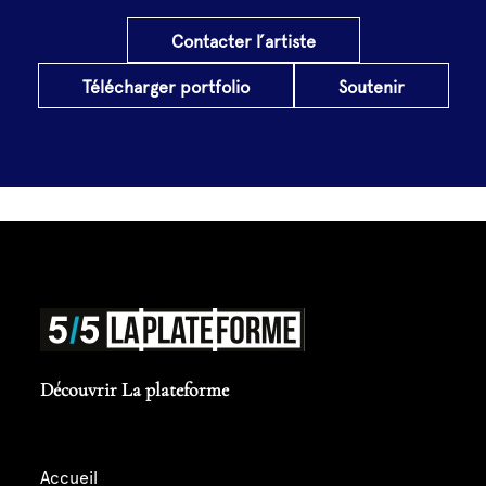
Contacter l’artiste
Télécharger portfolio
Soutenir
Découvrir La plateforme
accueil