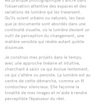
Ma pratique photographique s’ancre dans
l’observation attentive des espaces et des
variations de lumière qui les traversent.
Qu’ils soient urbains ou naturels, les lieux
que je documente sont abordés dans une
continuité visuelle, où la lumière devient un
outil de perception du changement, une
matière sensible qui révèle autant qu’elle
dissimule.
Je construis mes projets dans le temps,
avec une approche linéaire et intuitive,
cherchant à saisir ce qui évolue lentement,
ce qui s’altère ou persiste. La lumière est au
centre de cette démarche, comme un fil
conducteur silencieux. Elle façonne la
tonalité de mes images et m’aide à rendre
perceptible l’épaisseur du réel.