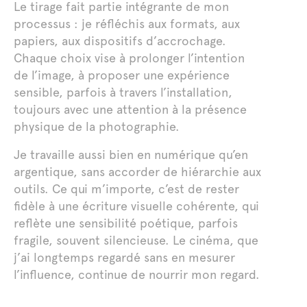
Le tirage fait partie intégrante de mon
processus : je réfléchis aux formats, aux
papiers, aux dispositifs d’accrochage.
Chaque choix vise à prolonger l’intention
de l’image, à proposer une expérience
sensible, parfois à travers l’installation,
toujours avec une attention à la présence
physique de la photographie.
Je travaille aussi bien en numérique qu’en
argentique, sans accorder de hiérarchie aux
outils. Ce qui m’importe, c’est de rester
fidèle à une écriture visuelle cohérente, qui
reflète une sensibilité poétique, parfois
fragile, souvent silencieuse. Le cinéma, que
j’ai longtemps regardé sans en mesurer
l’influence, continue de nourrir mon regard.