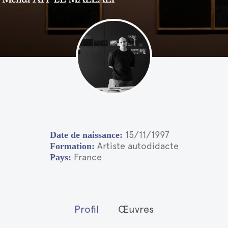
15/11/1997
Artiste autodidacte
France
Profil
Œuvres