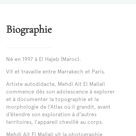
Biographie
Né en 1997 à El Hajeb (Maroc).
Vit et travaille entre Marrakech et Paris.
Artiste autodidacte, Mehdi Ait El Mallali
commence dès son adolescence à explorer
et à documenter la topographie et la
morphologie de l’Atlas où il grandit, avant
d’étendre son exploration à d’autres
territoires, l’appareil chevillé au corps.
Mehdi Ait El Mallali vit la photographie