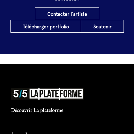
Contacter l’artiste
Télécharger portfolio
Soutenir
Découvrir La plateforme