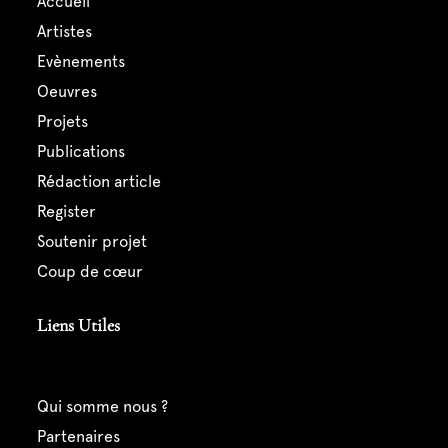
accueil
artistes
evènements
oeuvres
projets
publications
rédaction article
register
soutenir projet
coup de cœur
Liens Utiles
qui somme nous ?
partenaires