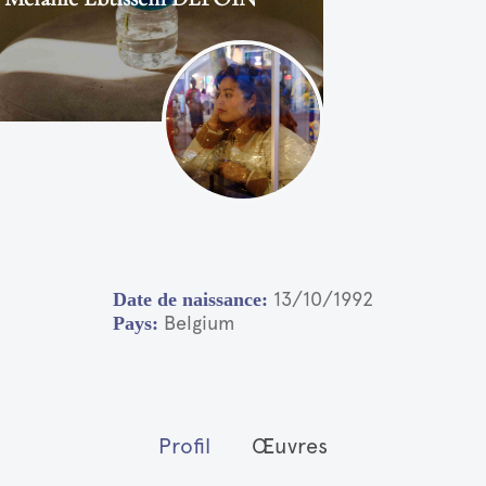
13/10/1992
Belgium
Profil
Œuvres