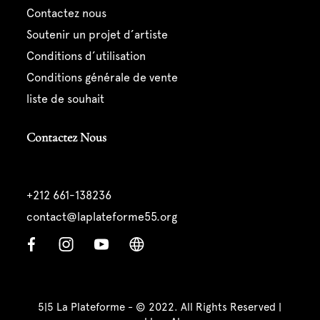
contactez nous
soutenir un projet d’artiste
conditions d’utilisation
conditions générale de vente
liste de souhait
Contactez Nous
+212 661-138236
contact@laplateforme55.org
5|5 La Plateforme - © 2022. All Rights Reserved |