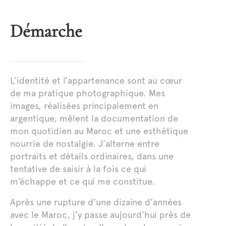
Démarche
L’identité et l’appartenance sont au cœur
de ma pratique photographique. Mes
images, réalisées principalement en
argentique, mêlent la documentation de
mon quotidien au Maroc et une esthétique
nourrie de nostalgie. J’alterne entre
portraits et détails ordinaires, dans une
tentative de saisir à la fois ce qui
m’échappe et ce qui me constitue.
Après une rupture d’une dizaine d’années
avec le Maroc, j’y passe aujourd’hui près de