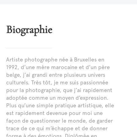
Biographie
Artiste photographe née à Bruxelles en
1992, d’une mère marocaine et d’un père
belge, j’ai grandi entre plusieurs univers
culturels. Très tôt, je me suis passionnée
pour la photographie, que j’ai rapidement
adoptée comme un moyen d’expression.
Plus qu’une simple pratique artistique, elle
est rapidement devenue pour moi une
façon de questionner le monde, de garder
trace de ce qui m’échappe et de donner
forme à des émotions. Diplômée en