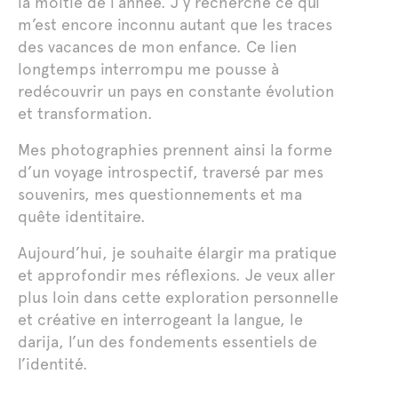
la moitié de l’année. J’y recherche ce qui
m’est encore inconnu autant que les traces
des vacances de mon enfance. Ce lien
longtemps interrompu me pousse à
redécouvrir un pays en constante évolution
et transformation.
Mes photographies prennent ainsi la forme
d’un voyage introspectif, traversé par mes
souvenirs, mes questionnements et ma
quête identitaire.
Aujourd’hui, je souhaite élargir ma pratique
et approfondir mes réflexions. Je veux aller
plus loin dans cette exploration personnelle
et créative en interrogeant la langue, le
darija, l’un des fondements essentiels de
l’identité.