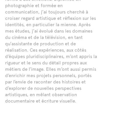
photographie et formée en
communication, j’ai toujours cherché à
croiser regard artistique et réflexion sur les
identités, en particulier la mienne. Après
mes études, j’ai évolué dans les domaines
du cinéma et de la télévision, en tant
qu’assistante de production et de
réalisation. Ces expériences, aux côtés
d’équipes pluridisciplinaires, m’ont appris la
rigueur et le sens du détail propres aux
métiers de l’image. Elles m’ont aussi permis
d’enrichir mes projets personnels, portés
par l’envie de raconter des histoires et
d’explorer de nouvelles perspectives
artistiques, en mêlant observation
documentaire et écriture visuelle.