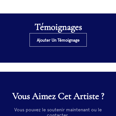
Témoignages
Ajouter Un Témoignage
Vous Aimez Cet Artiste ?
Vous pouvez le soutenir maintenant ou le
contacter.