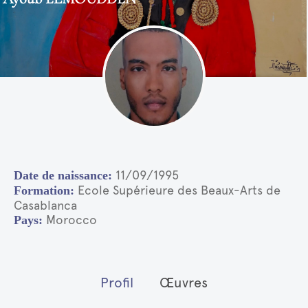
11/09/1995
Ecole Supérieure des Beaux-Arts de
Casablanca
Morocco
Profil
Œuvres