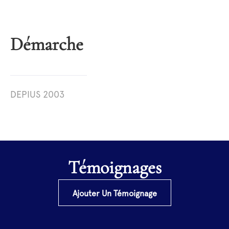
Démarche
DEPIUS 2003
Témoignages
Ajouter Un Témoignage