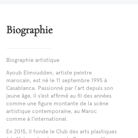
Biographie
Biographie artistique
Ayoub Elmoudden, artiste peintre
marocain, est né le 11 septembre 1995 à
Casablanca. Passionné par l’art depuis son
jeune âge, il s’est affirmé au fil des années
comme une figure montante de la scène
artistique contemporaine, au Maroc
comme à l’international.
En 2015, il fonde le Club des arts plastiques