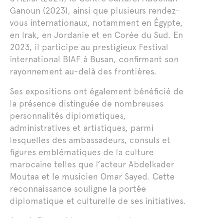
Ganoun (2023), ainsi que plusieurs rendez-
vous internationaux, notamment en Égypte,
en Irak, en Jordanie et en Corée du Sud. En
2023, il participe au prestigieux Festival
international BIAF à Busan, confirmant son
rayonnement au-delà des frontières.
Ses expositions ont également bénéficié de
la présence distinguée de nombreuses
personnalités diplomatiques,
administratives et artistiques, parmi
lesquelles des ambassadeurs, consuls et
figures emblématiques de la culture
marocaine telles que l’acteur Abdelkader
Moutaa et le musicien Omar Sayed. Cette
reconnaissance souligne la portée
diplomatique et culturelle de ses initiatives.