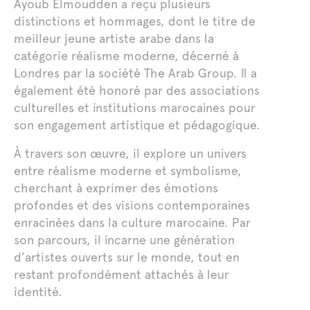
Ayoub Elmoudden a reçu plusieurs
distinctions et hommages, dont le titre de
meilleur jeune artiste arabe dans la
catégorie réalisme moderne, décerné à
Londres par la société The Arab Group. Il a
également été honoré par des associations
culturelles et institutions marocaines pour
son engagement artistique et pédagogique.
À travers son œuvre, il explore un univers
entre réalisme moderne et symbolisme,
cherchant à exprimer des émotions
profondes et des visions contemporaines
enracinées dans la culture marocaine. Par
son parcours, il incarne une génération
d’artistes ouverts sur le monde, tout en
restant profondément attachés à leur
identité.