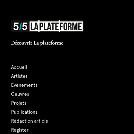
Découvrir La plateforme
accueil
artistes
evènements
oeuvres
projets
publications
rédaction article
register