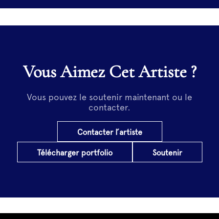
Vous Aimez Cet Artiste ?
Vous pouvez le soutenir maintenant ou le
contacter.
Contacter l’artiste
Télécharger portfolio
Soutenir