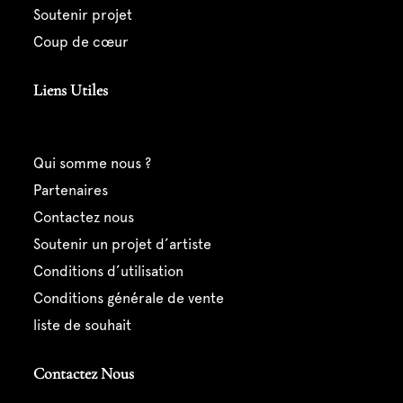
soutenir projet
coup de cœur
Liens Utiles
qui somme nous ?
partenaires
contactez nous
soutenir un projet d’artiste
conditions d’utilisation
conditions générale de vente
liste de souhait
Contactez Nous