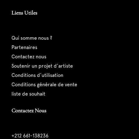
Liens Utiles
qui somme nous ?
partenaires
contactez nous
soutenir un projet d’artiste
conditions d’utilisation
conditions générale de vente
liste de souhait
Contactez Nous
+212 661-138236