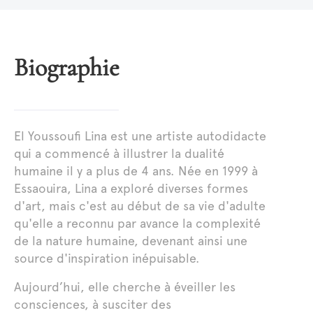
Biographie
El Youssoufi Lina est une artiste autodidacte
qui a commencé à illustrer la dualité
humaine il y a plus de 4 ans. Née en 1999 à
Essaouira, Lina a exploré diverses formes
d'art, mais c'est au début de sa vie d'adulte
qu'elle a reconnu par avance la complexité
de la nature humaine, devenant ainsi une
source d'inspiration inépuisable.
Aujourd’hui, elle cherche à éveiller les
consciences, à susciter des