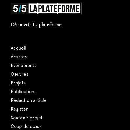
Découvrir La plateforme
accueil
artistes
evènements
oeuvres
projets
publications
rédaction article
register
soutenir projet
coup de cœur