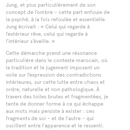
Jung, et plus particulièrement de son
concept de l’ombre – cette part enfouie de
la psyché, à la fois refoulée et essentielle.
Jung écrivait : « Celui qui regarde à
l’extérieur rêve, celui qui regarde à
l’intérieur s’éveille. »
Cette démarche prend une résonance
particulière dans le contexte marocain, où
la tradition et le jugement imposent un
voile sur l’expression des contradictions
intérieures, sur cette lutte entre chaos et
ordre, naturelle et non pathologique. À
travers des toiles brutes et fragmentées, je
tente de donner forme à ce qui échappe
aux mots mais persiste à exister : ces
fragments de soi – et de l’autre – qui
oscillent entre l’apparence et le ressenti.