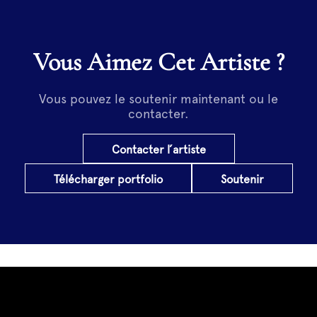
Vous Aimez Cet Artiste ?
Vous pouvez le soutenir maintenant ou le
contacter.
Contacter l’artiste
Télécharger portfolio
Soutenir