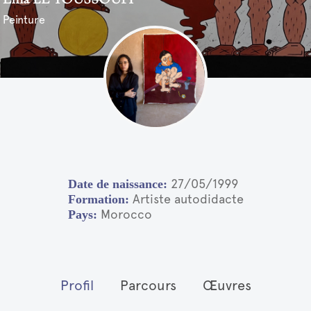
Peinture
27/05/1999
Artiste autodidacte
Morocco
Profil
Parcours
Œuvres