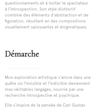
questionnements et à inviter le spectateur
à l’introspection. Son style distinctif
combine des éléments d'abstraction et de
figuration, résultant en des compositions
visuellement saisissantes et énigmatiques.
Démarche
Mon exploration artistique s’ancre dans une
quête où l’invisible et l’indicible deviennent
mes véritables langages, nourrie par une
recherche introspective et psychique.
Elle s’inspire de la pensée de Carl Gustav