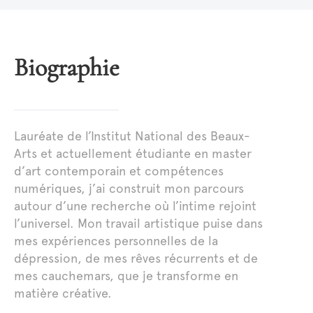
Biographie
Lauréate de l’Institut National des Beaux-
Arts et actuellement étudiante en master
d’art contemporain et compétences
numériques, j’ai construit mon parcours
autour d’une recherche où l’intime rejoint
l’universel. Mon travail artistique puise dans
mes expériences personnelles de la
dépression, de mes rêves récurrents et de
mes cauchemars, que je transforme en
matière créative.