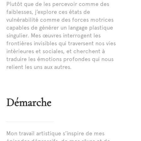
Plutôt que de les percevoir comme des
faiblesses, j’explore ces états de
vulnérabilité comme des forces motrices
capables de générer un langage plastique
singulier. Mes œuvres interrogent les
frontières invisibles qui traversent nos vies
intérieures et sociales, et cherchent à
traduire les émotions profondes qui nous
relient les uns aux autres.
Démarche
Mon travail artistique s’inspire de mes