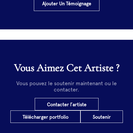
Ajouter Un Témoignage
Vous Aimez Cet Artiste ?
Vous pouvez le soutenir maintenant ou le
contacter.
Contacter l’artiste
Télécharger portfolio
Soutenir