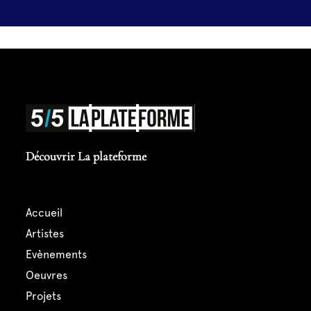
Découvrir La plateforme
accueil
artistes
evènements
oeuvres
projets