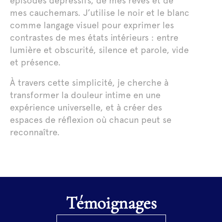
épisodes dépressifs, de mes rêves et de
mes cauchemars. J’utilise le noir et le blanc
comme langage visuel pour exprimer les
contrastes de mes états intérieurs : entre
lumière et obscurité, silence et parole, vide
et présence.
À travers cette simplicité, je cherche à
transformer la douleur intime en une
expérience universelle, et à créer des
espaces de réflexion où chacun peut se
reconnaître.
Témoignages