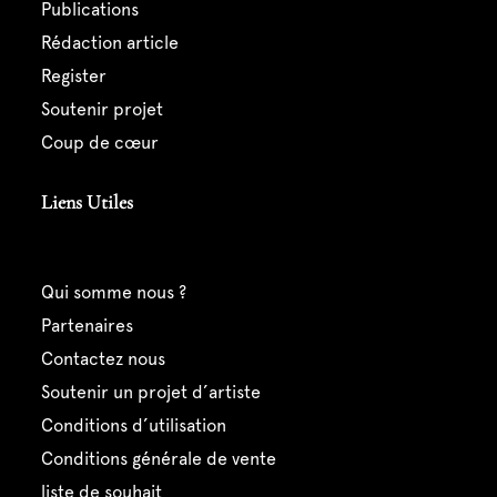
publications
rédaction article
register
soutenir projet
coup de cœur
Liens Utiles
qui somme nous ?
partenaires
contactez nous
soutenir un projet d’artiste
conditions d’utilisation
conditions générale de vente
liste de souhait