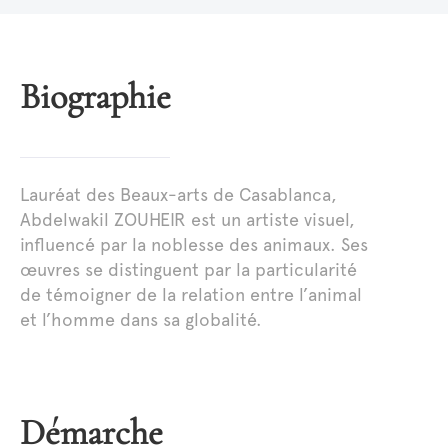
Biographie
Lauréat des Beaux-arts de Casablanca,
Abdelwakil ZOUHEIR est un artiste visuel,
influencé par la noblesse des animaux. Ses
œuvres se distinguent par la particularité
de témoigner de la relation entre l’animal
et l’homme dans sa globalité.
Démarche