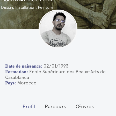
Dessin, Installation, Peinture
02/01/1993
Ecole Supérieure des Beaux-Arts de
Casablanca
Morocco
Profil
Parcours
Œuvres