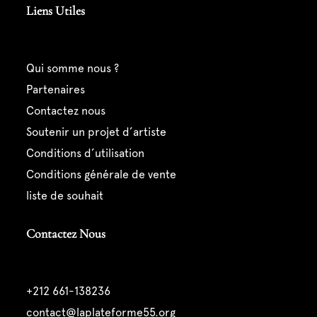
Liens Utiles
qui somme nous ?
partenaires
contactez nous
soutenir un projet d’artiste
conditions d’utilisation
conditions générale de vente
liste de souhait
Contactez Nous
+212 661-138236
contact@laplateforme55.org