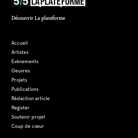
Découvrir La plateforme
accueil
artistes
evènements
oeuvres
projets
publications
rédaction article
register
soutenir projet
coup de cœur