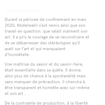
Durant la période de confinement en mars
2020, Abdelwakil s’est remis ainsi que son
travail en question: que valait vraiment son
art. Il a pris le courage de se reconstruire et
de se débarrasser des stéréotypes qu’il
avait sur l’art et qui manquaient
d’honnêteté.
Une maîtrise du savoir et du savoir-faire,
était essentielle dans sa quête. Il donna
ainsi plus de chance à la spontanéité mais
sans manquer de précaution, il chercha à
être transparent et honnête avec soi-même
et son art .
De la contrainte de production, à la liberté