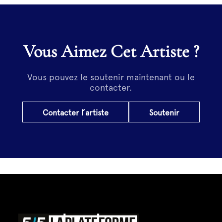
Vous Aimez Cet Artiste ?
Vous pouvez le soutenir maintenant ou le
contacter.
Contacter l’artiste
Soutenir