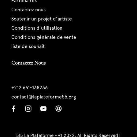
partenaires
contactez nous
soutenir un projet d’artiste
conditions d’utilisation
conditions générale de vente
liste de souhait
Contactez Nous
+212 661-138236
contact@laplateforme55.org
5|5 La Plateforme - © 2022. All Rights Reserved |