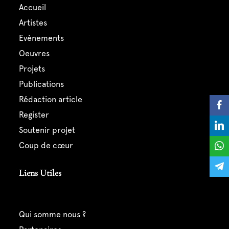
accueil
artistes
evènements
oeuvres
projets
publications
rédaction article
register
soutenir projet
coup de cœur
Liens Utiles
qui somme nous ?