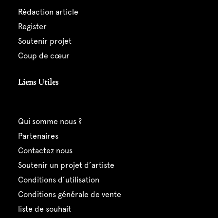
rédaction article
register
soutenir projet
coup de cœur
Liens Utiles
qui somme nous ?
partenaires
contactez nous
soutenir un projet d’artiste
conditions d’utilisation
conditions générale de vente
liste de souhait