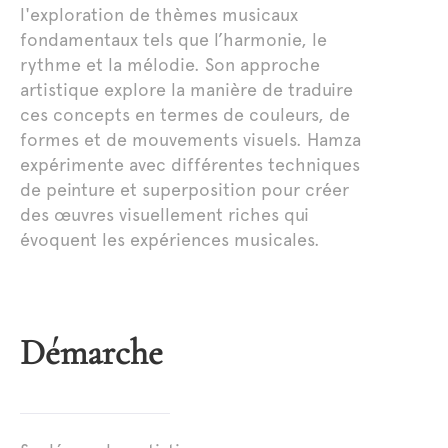
l'exploration de thèmes musicaux
fondamentaux tels que l’harmonie, le
rythme et la mélodie. Son approche
artistique explore la manière de traduire
ces concepts en termes de couleurs, de
formes et de mouvements visuels. Hamza
expérimente avec différentes techniques
de peinture et superposition pour créer
des œuvres visuellement riches qui
évoquent les expériences musicales.
Démarche