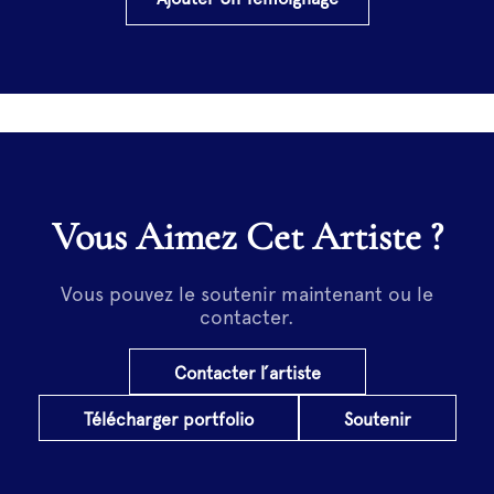
Vous Aimez Cet Artiste ?
Vous pouvez le soutenir maintenant ou le
contacter.
Contacter l’artiste
Télécharger portfolio
Soutenir