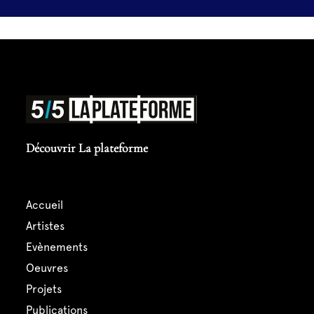
Découvrir La plateforme
accueil
artistes
evènements
oeuvres
projets
publications