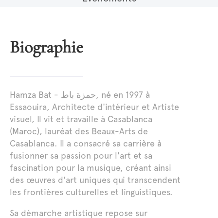
Biographie
Hamza Bat - حمزة باط, né en 1997 à
Essaouira, Architecte d'intérieur et Artiste
visuel, Il vit et travaille à Casablanca
(Maroc), lauréat des Beaux-Arts de
Casablanca. Il a consacré sa carrière à
fusionner sa passion pour l'art et sa
fascination pour la musique, créant ainsi
des œuvres d'art uniques qui transcendent
les frontières culturelles et linguistiques.
Sa démarche artistique repose sur