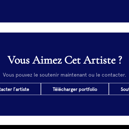
Vous Aimez Cet Artiste ?
Vous pouvez le soutenir maintenant ou le contacter.
acter l’artiste
Télécharger portfolio
Sou