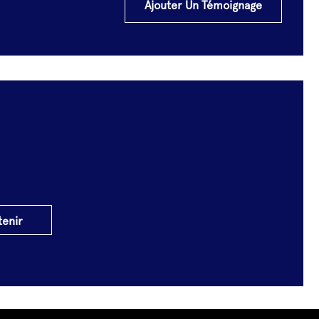
Ajouter Un Témoignage
tenir