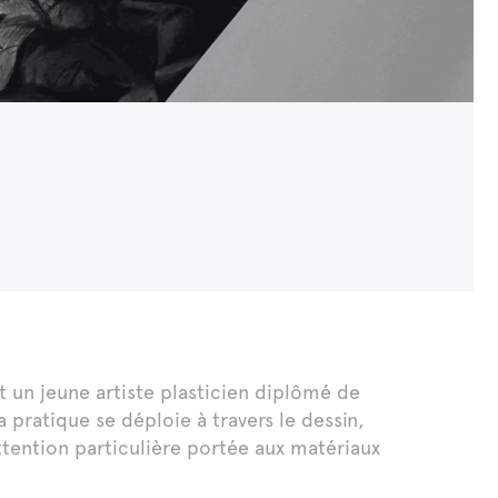
un jeune artiste plasticien diplômé de
 pratique se déploie à travers le dessin,
attention particulière portée aux matériaux