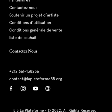
partenaires
contactez nous
soutenir un projet d’artiste
conditions d’utilisation
conditions générale de vente
liste de souhait
Contactez Nous
+212 661-138236
contact@laplateforme55.org
5|5 La Plateforme - © 2022. All Rights Reserved |