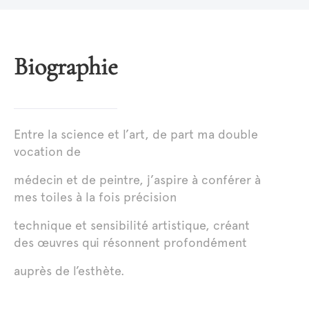
Biographie
Entre la science et l’art, de part ma double
vocation de
médecin et de peintre, j’aspire à conférer à
mes toiles à la fois précision
technique et sensibilité artistique, créant
des œuvres qui résonnent profondément
auprès de l’esthète.