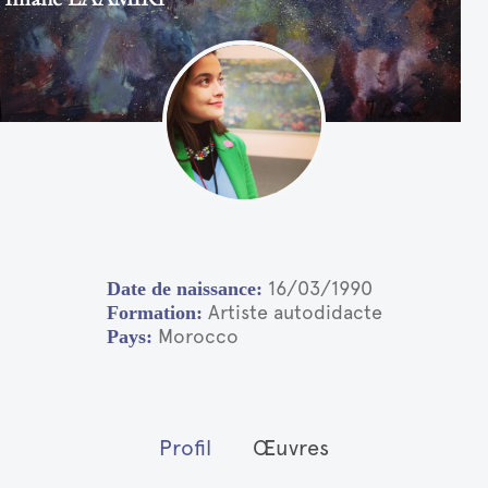
16/03/1990
Artiste autodidacte
Morocco
Profil
Œuvres