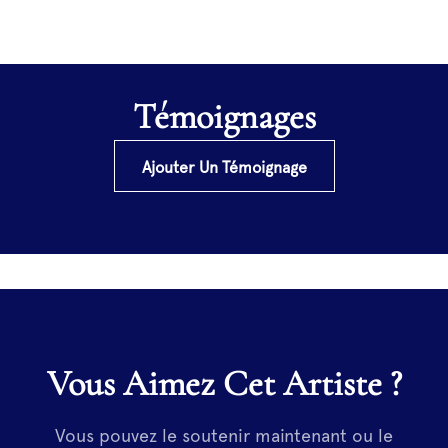
Témoignages
Ajouter Un Témoignage
Vous Aimez Cet Artiste ?
Vous pouvez le soutenir maintenant ou le