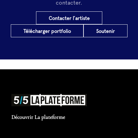
contacter.
Contacter l’artiste
Télécharger portfolio
Soutenir
Découvrir La plateforme