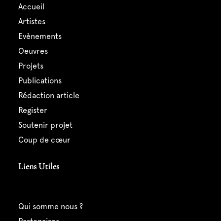
accueil
artistes
evènements
oeuvres
projets
publications
rédaction article
register
soutenir projet
coup de cœur
Liens Utiles
qui somme nous ?