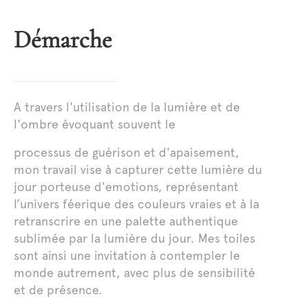
Démarche
A travers l'utilisation de la lumière et de
l'ombre évoquant souvent le
processus de guérison et d'apaisement,
mon travail vise à capturer cette lumière du
jour porteuse d'emotions, représentant
l’univers féerique des couleurs vraies et à la
retranscrire en une palette authentique
sublimée par la lumière du jour. Mes toiles
sont ainsi une invitation à contempler le
monde autrement, avec plus de sensibilité
et de présence.