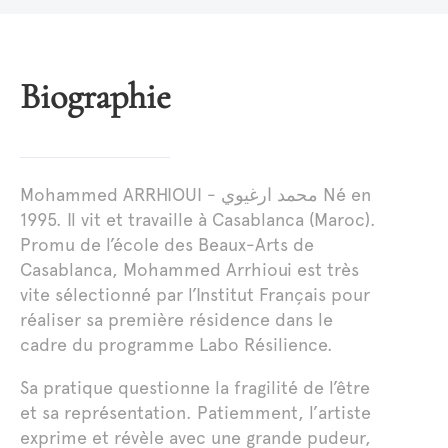
Biographie
Mohammed ARRHIOUI - محمد ارغيوي Né en
1995. Il vit et travaille à Casablanca (Maroc).
Promu de l’école des Beaux-Arts de
Casablanca, Mohammed Arrhioui est très
vite sélectionné par l’Institut Français pour
réaliser sa première résidence dans le
cadre du programme Labo Résilience.
Sa pratique questionne la fragilité de l’être
et sa représentation. Patiemment, l’artiste
exprime et révèle avec une grande pudeur,