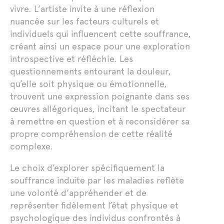
vivre. L’artiste invite à une réflexion
nuancée sur les facteurs culturels et
individuels qui influencent cette souffrance,
créant ainsi un espace pour une exploration
introspective et réfléchie. Les
questionnements entourant la douleur,
qu’elle soit physique ou émotionnelle,
trouvent une expression poignante dans ses
œuvres allégoriques, incitant le spectateur
à remettre en question et à reconsidérer sa
propre compréhension de cette réalité
complexe.
Le choix d’explorer spécifiquement la
souffrance induite par les maladies reflète
une volonté d’appréhender et de
représenter fidèlement l’état physique et
psychologique des individus confrontés à