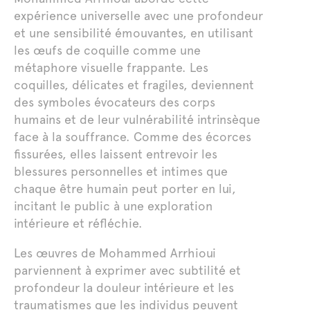
expérience universelle avec une profondeur
et une sensibilité émouvantes, en utilisant
les œufs de coquille comme une
métaphore visuelle frappante. Les
coquilles, délicates et fragiles, deviennent
des symboles évocateurs des corps
humains et de leur vulnérabilité intrinsèque
face à la souffrance. Comme des écorces
fissurées, elles laissent entrevoir les
blessures personnelles et intimes que
chaque être humain peut porter en lui,
incitant le public à une exploration
intérieure et réfléchie.
Les œuvres de Mohammed Arrhioui
parviennent à exprimer avec subtilité et
profondeur la douleur intérieure et les
traumatismes que les individus peuvent