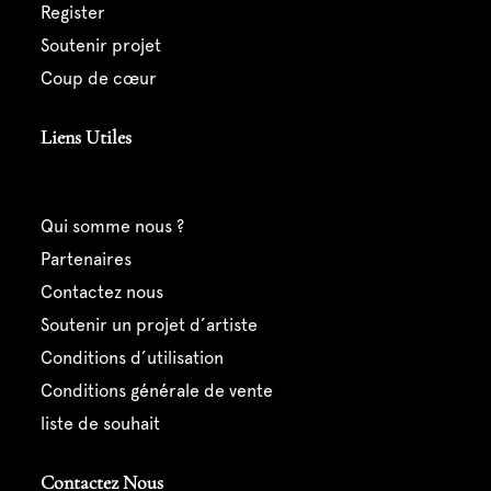
register
soutenir projet
coup de cœur
Liens Utiles
qui somme nous ?
partenaires
contactez nous
soutenir un projet d’artiste
conditions d’utilisation
conditions générale de vente
liste de souhait
Contactez Nous