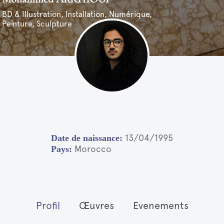
BD & Illustration, Installation, Numérique,
Peinture, Sculpture
13/04/1995
Morocco
Profil
Œuvres
Evenements