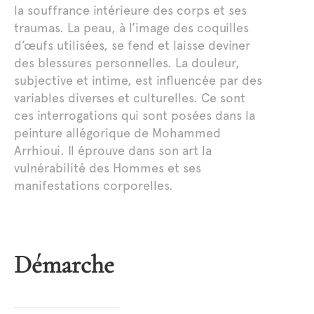
la souffrance intérieure des corps et ses
traumas. La peau, à l’image des coquilles
d’œufs utilisées, se fend et laisse deviner
des blessures personnelles. La douleur,
subjective et intime, est influencée par des
variables diverses et culturelles. Ce sont
ces interrogations qui sont posées dans la
peinture allégorique de Mohammed
Arrhioui. Il éprouve dans son art la
vulnérabilité des Hommes et ses
manifestations corporelles.
Démarche