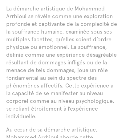
La démarche artistique de Mohammed
Arrhioui se révèle comme une exploration
profonde et captivante de la complexité de
la souffrance humaine, examinée sous ses
multiples facettes, qu’elles soient d’ordre
physique ou émotionnel. La souffrance,
définie comme une expérience désagréable
résultant de dommages infligés ou de la
menace de tels dommages, joue un rôle
fondamental au sein du spectre des
phénomènes affectifs. Cette expérience a
la capacité de se manifester au niveau
corporel comme au niveau psychologique,
se reliant étroitement à l’expérience
individuelle.
Au cœur de sa démarche artistique,
Mohammed Arrhioui aborde cette