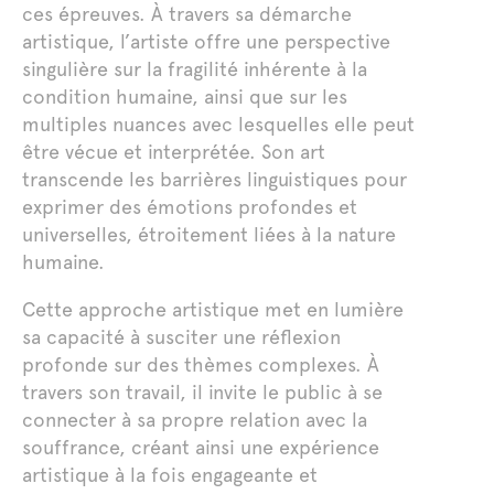
ces épreuves. À travers sa démarche
artistique, l’artiste offre une perspective
singulière sur la fragilité inhérente à la
condition humaine, ainsi que sur les
multiples nuances avec lesquelles elle peut
être vécue et interprétée. Son art
transcende les barrières linguistiques pour
exprimer des émotions profondes et
universelles, étroitement liées à la nature
humaine.
Cette approche artistique met en lumière
sa capacité à susciter une réflexion
profonde sur des thèmes complexes. À
travers son travail, il invite le public à se
connecter à sa propre relation avec la
souffrance, créant ainsi une expérience
artistique à la fois engageante et