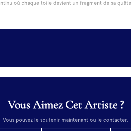
ntinu où chaque toile devient un fragment de sa quê
Vous Aimez Cet Artiste ?
Vous pouvez le soutenir maintenant ou le contacter.