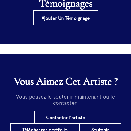
Témoignages
Ajouter Un Témoignage
Vous Aimez Cet Artiste ?
Vous pouvez le soutenir maintenant ou le
contacter.
Contacter l’artiste
Télécharger portfolio
Soutenir