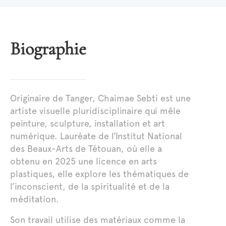
Biographie
Originaire de Tanger, Chaimae Sebti est une
artiste visuelle pluridisciplinaire qui mêle
peinture, sculpture, installation et art
numérique. Lauréate de l’Institut National
des Beaux-Arts de Tétouan, où elle a
obtenu en 2025 une licence en arts
plastiques, elle explore les thématiques de
l’inconscient, de la spiritualité et de la
méditation.
Son travail utilise des matériaux comme la