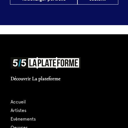
Découvrir La plateforme
accueil
artistes
evènements
oeuvres