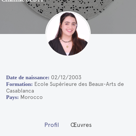
02/12/2003
Ecole Supérieure des Beaux-Arts de
Casablanca
Morocco
Profil
Œuvres