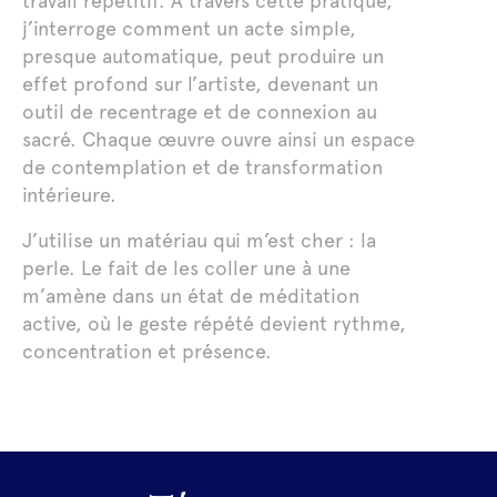
travail répétitif. À travers cette pratique,
j’interroge comment un acte simple,
presque automatique, peut produire un
effet profond sur l’artiste, devenant un
outil de recentrage et de connexion au
sacré. Chaque œuvre ouvre ainsi un espace
de contemplation et de transformation
intérieure.
J’utilise un matériau qui m’est cher : la
perle. Le fait de les coller une à une
m’amène dans un état de méditation
active, où le geste répété devient rythme,
concentration et présence.