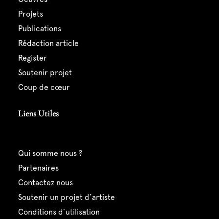
projets
publications
rédaction article
register
soutenir projet
coup de cœur
Liens Utiles
qui somme nous ?
partenaires
contactez nous
soutenir un projet d’artiste
conditions d’utilisation