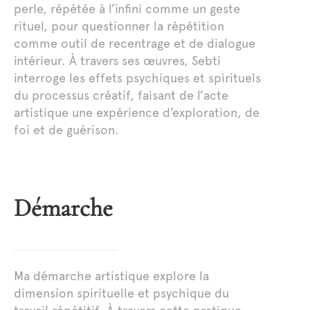
perle, répétée à l’infini comme un geste
rituel, pour questionner la répétition
comme outil de recentrage et de dialogue
intérieur. À travers ses œuvres, Sebti
interroge les effets psychiques et spirituels
du processus créatif, faisant de l’acte
artistique une expérience d’exploration, de
foi et de guérison.
Démarche
Ma démarche artistique explore la
dimension spirituelle et psychique du