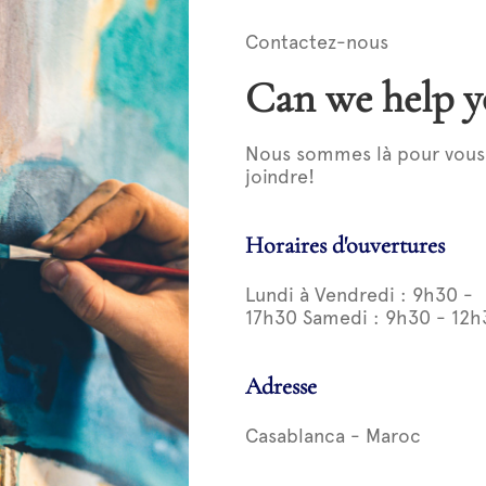
Contactez-nous
Can we help y
Nous sommes là pour vous a
joindre!
Horaires d'ouvertures
Lundi à Vendredi : 9h30 -
17h30 Samedi : 9h30 - 12h
Adresse
Casablanca - Maroc