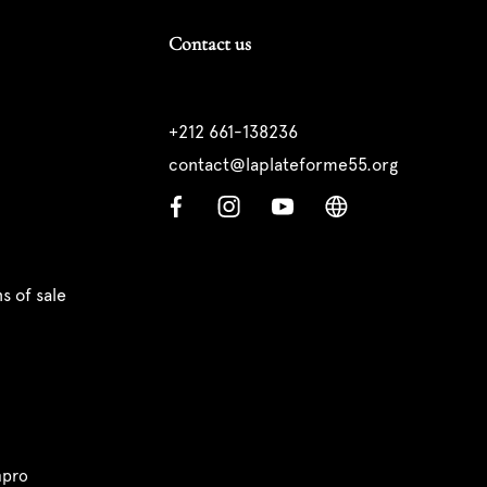
Contact us
+212 661-138236
contact@laplateforme55.org
s of sale
pro