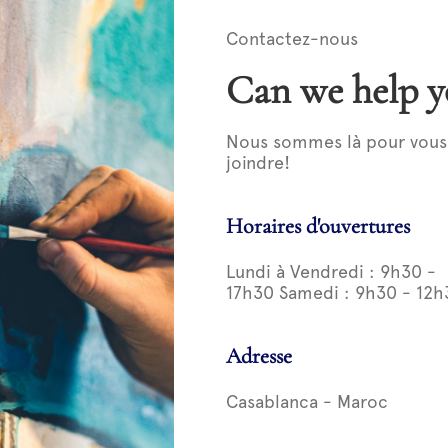
Contactez-nous
Can we help y
Nous sommes là pour vous a
joindre!
Horaires d'ouvertures
Lundi à Vendredi : 9h30 -
17h30 Samedi : 9h30 - 12h
Adresse
Casablanca - Maroc