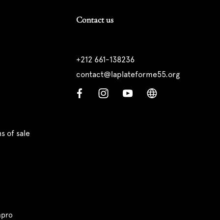
Contact us
+212 661-138236
contact@laplateforme55.org
s of sale
pro