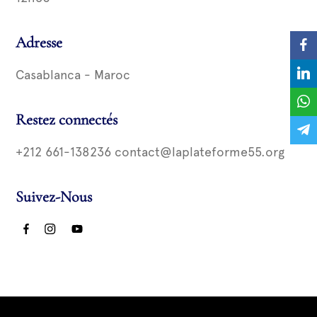
Adresse
Casablanca - Maroc
Restez connectés
+212 661-138236 contact@laplateforme55.org
Suivez-Nous