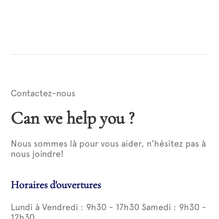
Contactez-nous
Can we help you ?
Nous sommes là pour vous aider, n’hésitez pas à
nous joindre!
Horaires d'ouvertures
Lundi à Vendredi : 9h30 - 17h30 Samedi : 9h30 -
12h30