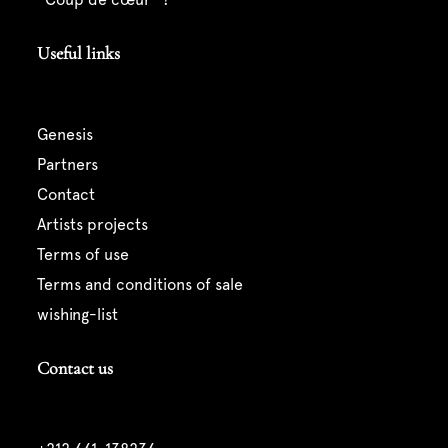
Useful links
genesis
partners
contact
artists projects
terms of use
terms and conditions of sale
wishing-list
Contact us