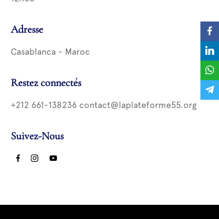
Adresse
Casablanca - Maroc
Restez connectés
+212 661-138236 contact@laplateforme55.org
Suivez-Nous