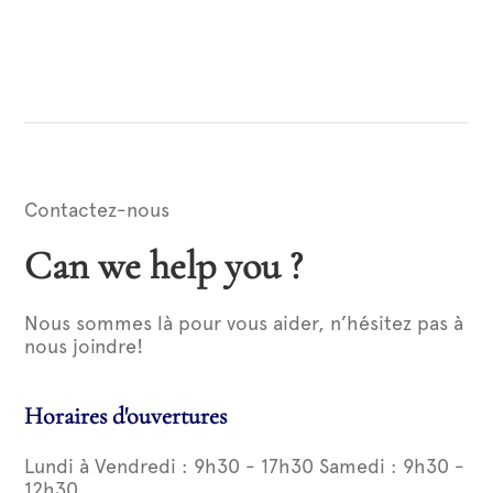
Contactez-nous
Can we help you ?
Nous sommes là pour vous aider, n’hésitez pas à
nous joindre!
Horaires d'ouvertures
Lundi à Vendredi : 9h30 - 17h30 Samedi : 9h30 -
12h30