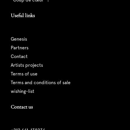
Useful links
genesis
partners
contact
artists projects
terms of use
terms and conditions of sale
wishing-list
Contact us