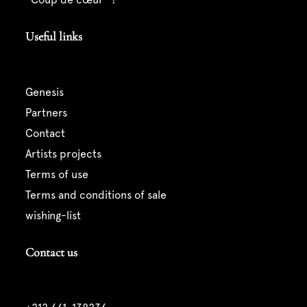
Useful links
genesis
partners
contact
artists projects
terms of use
terms and conditions of sale
wishing-list
Contact us