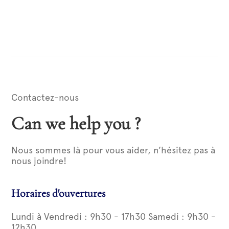
Contactez-nous
Can we help you ?
Nous sommes là pour vous aider, n’hésitez pas à
nous joindre!
Horaires d'ouvertures
Lundi à Vendredi : 9h30 - 17h30 Samedi : 9h30 -
12h30