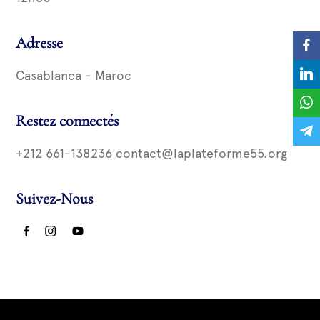
Adresse
Casablanca - Maroc
Restez connectés
+212 661-138236 contact@laplateforme55.org
Suivez-Nous