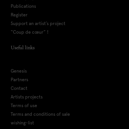
publications
register
support an artist’s project
“coup de cœur” !
Useful links
genesis
partners
contact
artists projects
terms of use
terms and conditions of sale
wishing-list