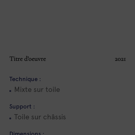
Titre d’oeuvre
2021
Technique :
Mixte sur toile
Support :
Toile sur châssis
Dimensions :