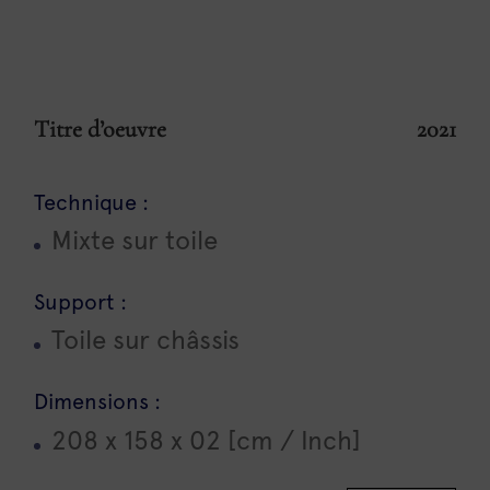
Titre d’oeuvre
2021
Technique :
Mixte sur toile
Support :
Toile sur châssis
Dimensions :
208 x 158 x 02 [cm / Inch]