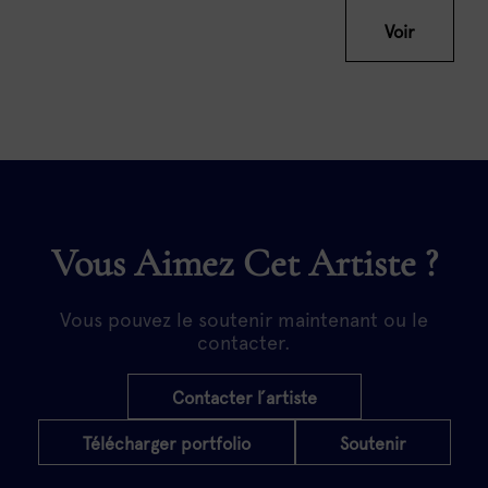
Voir
Vous Aimez Cet Artiste ?
Vous pouvez le soutenir maintenant ou le
contacter.
Contacter l’artiste
Télécharger portfolio
Soutenir