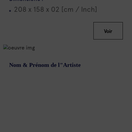
208 x 158 x 02 [cm / Inch]
Voir
Nom & Prénom de l"Artiste