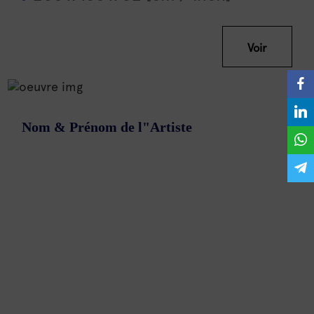
Voir
Nom & Prénom de l"Artiste