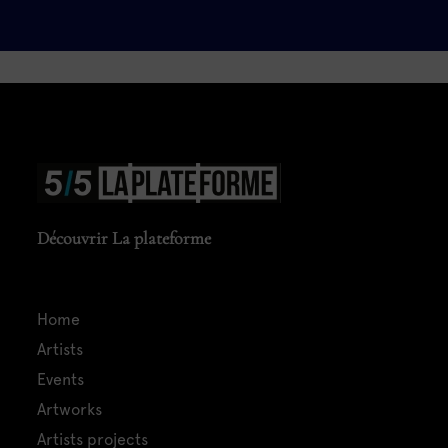
Découvrir La plateforme
home
artists
events
artworks
artists projects