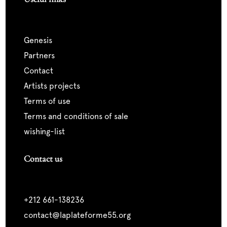
genesis
partners
contact
artists projects
terms of use
terms and conditions of sale
wishing-list
Contact us
+212 661-138236
contact@laplateforme55.org