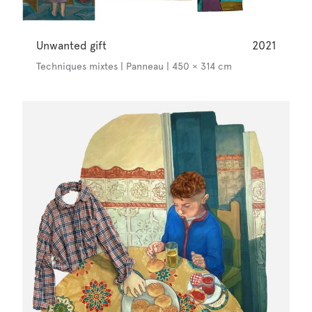
Unwanted gift
2021
Techniques mixtes | Panneau | 450 × 314 cm