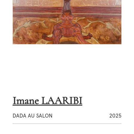
Imane LAARIBI
DADA AU SALON
2025