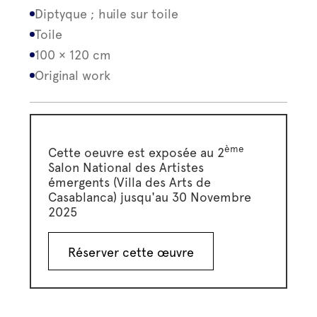
Diptyque ; huile sur toile
Toile
100 × 120 cm
Original work
ème
Cette oeuvre est exposée au 2
Salon National des Artistes
émergents (Villa des Arts de
Casablanca) jusqu'au 30 Novembre
2025
Réserver cette œuvre