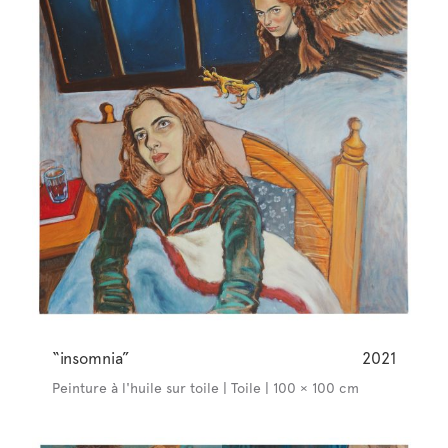
“insomnia”
2021
Peinture à l'huile sur toile | Toile | 100 × 100 cm