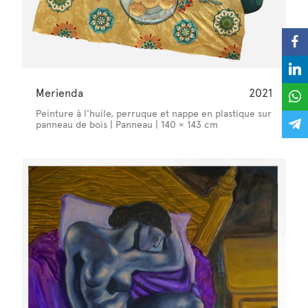
Merienda
2021
Peinture à l'huile, perruque et nappe en plastique sur
panneau de bois | Panneau | 140 × 143 cm