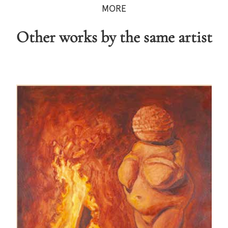
MORE
Other works by the same artist