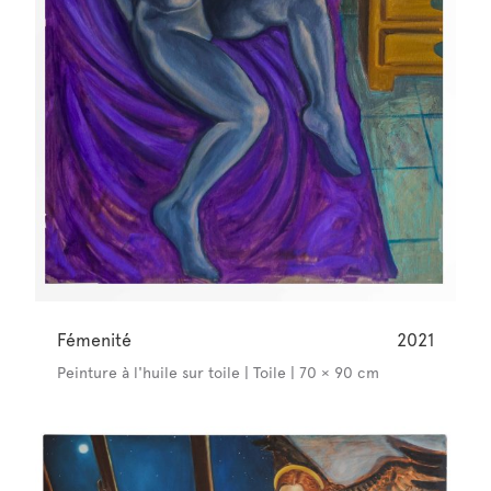
Fémenité
2021
Peinture à l'huile sur toile | Toile | 70 × 90 cm