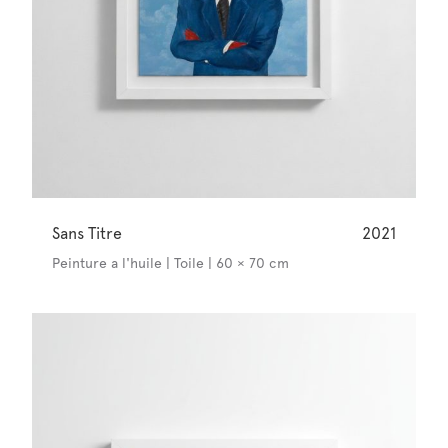
Sans Titre
2021
Peinture a l'huile | Toile | 60 × 70 cm