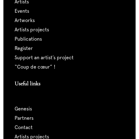
artists
events
artworks
artists projects
publications
register
support an artist’s project
“coup de cœur” !
Useful links
genesis
partners
contact
artists projects