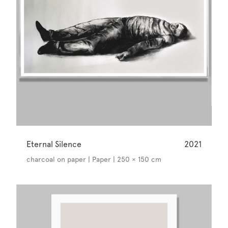
Eternal Silence
2021
charcoal on paper | Paper | 250 × 150 cm