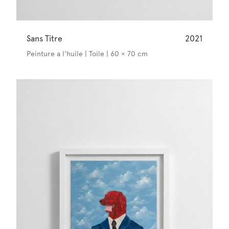
Sans Titre
2021
Peinture a l'huile | Toile | 60 × 70 cm