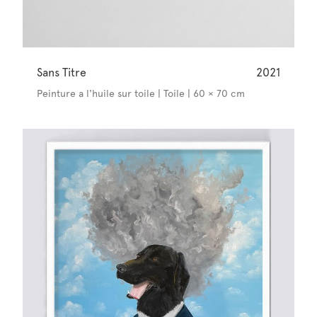
Sans Titre
2021
Peinture a l'huile sur toile | Toile | 60 × 70 cm