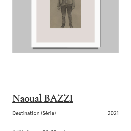
Naoual BAZZI
Destination (Série)
2021