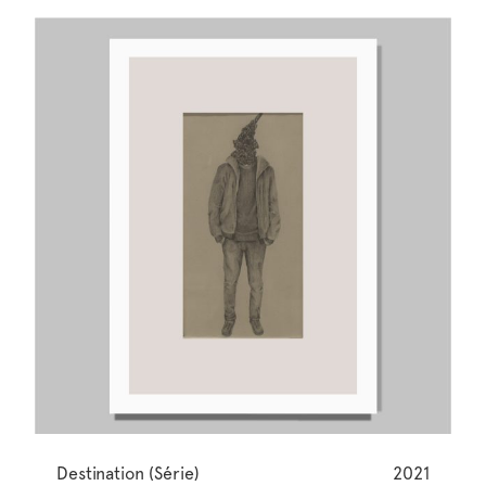
Destination (Série)
2021