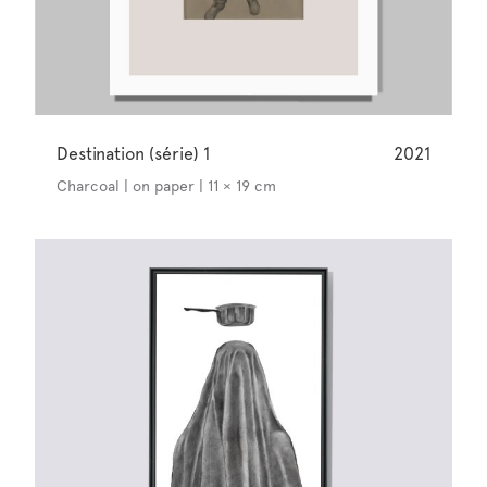
Destination (série) 1
2021
Charcoal | on paper | 11 × 19 cm