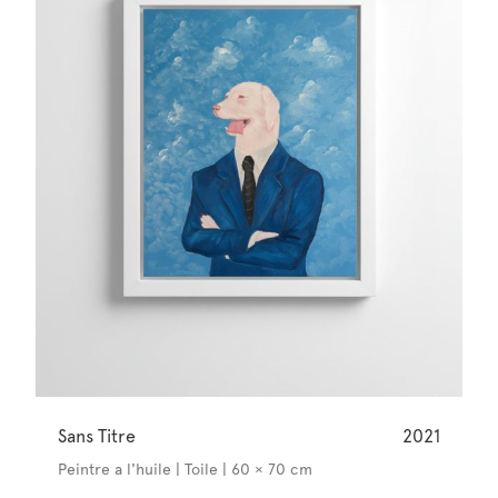
Sans Titre
2021
Peintre a l'huile | Toile | 60 × 70 cm