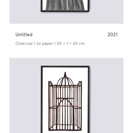
Untitled
2021
Charcoal | on paper | 50 × 1 × 65 cm