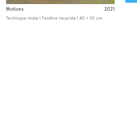
Motions
2021
Technique mixte | Fenêtre recyclée | 80 × 90 cm