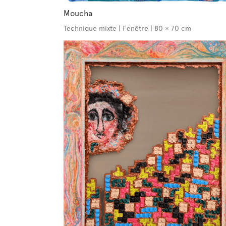
Moucha
Technique mixte | Fenêtre | 80 × 70 cm