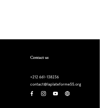
Contact us
+212 661-138236
contact@laplateforme55.org