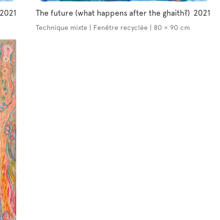
2021
The future (what happens after the ghaith?)
2021
Technique mixte | Fenêtre recyclée | 80 × 90 cm