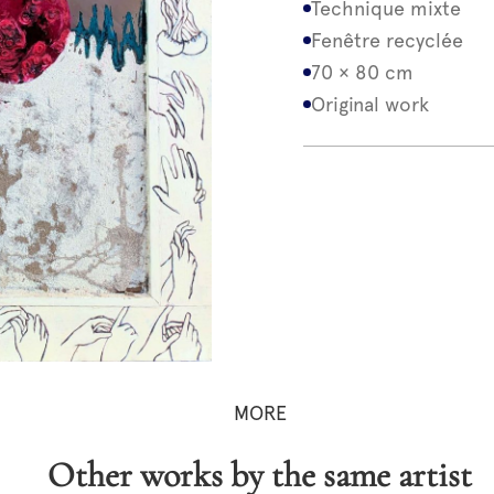
Technique mixte
Fenêtre recyclée
70 × 80 cm
Original work
MORE
Other works by the same artist