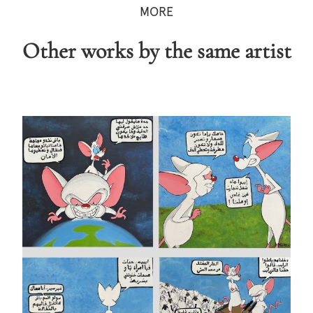
MORE
Other works by the same artist