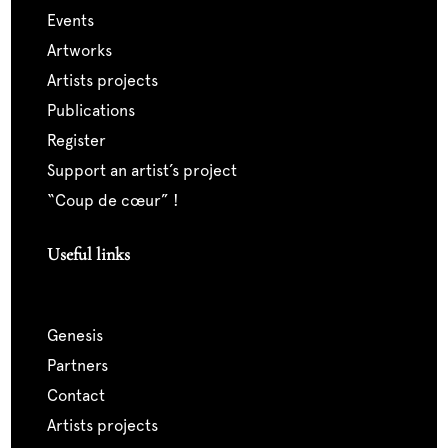
events
artworks
artists projects
publications
register
support an artist’s project
“coup de cœur” !
Useful links
genesis
partners
contact
artists projects