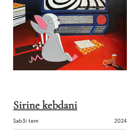
sirine kebdani
Sab3i tem
2024