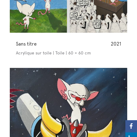
Sans titre
2021
Acrylique sur toile | Toile | 60 × 60 cm