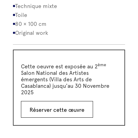
Technique mixte
Toile
80 × 100 cm
Original work
ème
Cette oeuvre est exposée au 2
Salon National des Artistes
émergents (Villa des Arts de
Casablanca) jusqu'au 30 Novembre
2025
Réserver cette œuvre