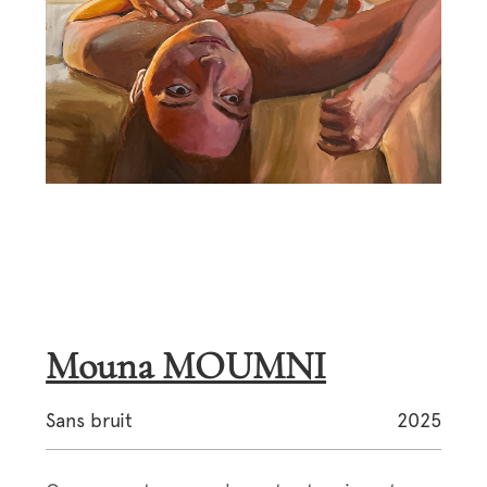
Mouna MOUMNI
Sans bruit
2025