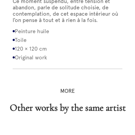
Ce moment suspendu, entre tension et
abandon, parle de solitude choisie, de
contemplation, de cet espace intérieur où
l’on pense à tout et à rien à la fois.
Peinture huile
Toile
120 × 120 cm
Original work
MORE
Other works by the same artist