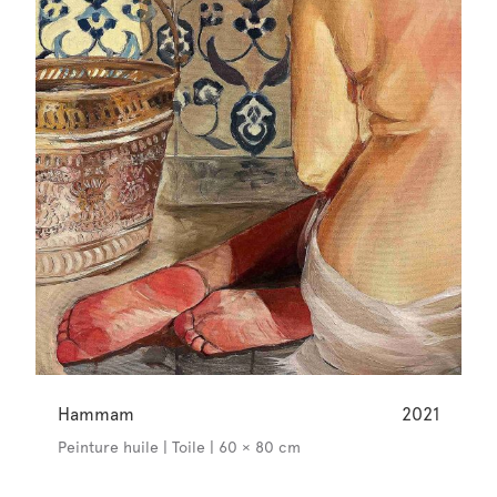
Hammam
2021
Peinture huile | Toile | 60 × 80 cm