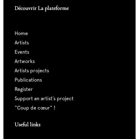
Découvrir La plateforme
home
artists
events
artworks
artists projects
publications
register
support an artist’s project
“coup de cœur” !
Useful links