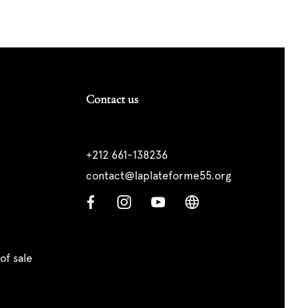
Contact us
+212 661-138236
contact@laplateforme55.org
of sale