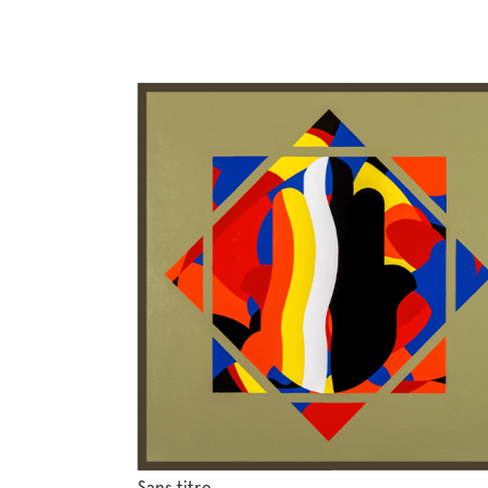
Sans titre