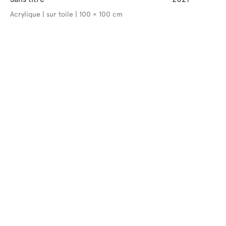
Acrylique | sur toile | 100 × 100 cm