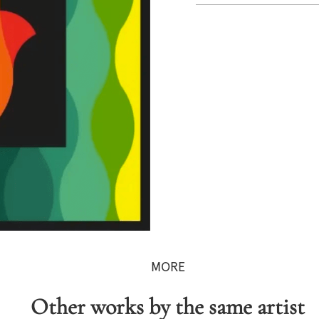
MORE
Other works by the same artist