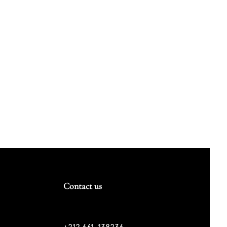
Contact us