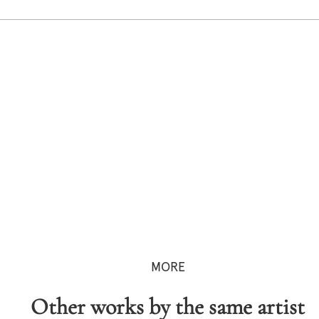
MORE
Other works by the same artist