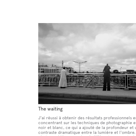
The waiting
J'ai réussi à obtenir des résultats professionnels 
concentrant sur les techniques de photographie e
noir et blanc, ce qui a ajouté de la profondeur et 
contraste dramatique entre la lumière et l'ombre. 