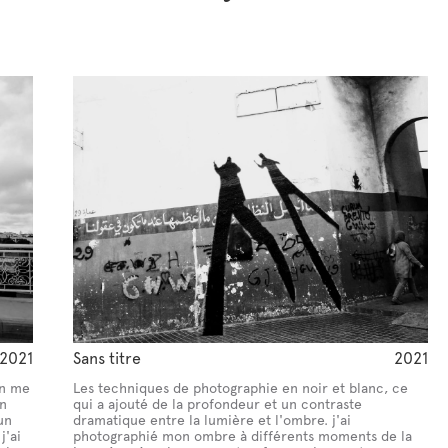
2021
Sans titre
2021
en me
Les techniques de photographie en noir et blanc, ce
n
qui a ajouté de la profondeur et un contraste
un
dramatique entre la lumière et l'ombre. j'ai
j'ai
photographié mon ombre à différents moments de la