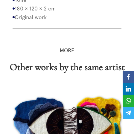
180 × 120 × 2 cm
Original work
MORE
Other works by the same artist