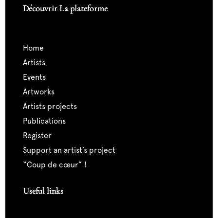
Découvrir La plateforme
home
artists
events
artworks
artists projects
publications
register
support an artist’s project
“coup de cœur” !
Useful links