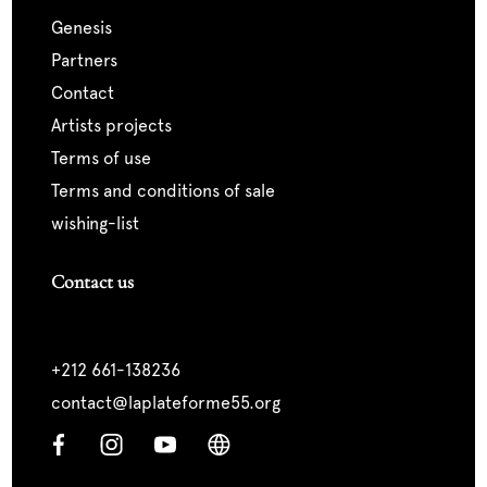
genesis
partners
contact
artists projects
terms of use
terms and conditions of sale
wishing-list
Contact us
+212 661-138236
contact@laplateforme55.org