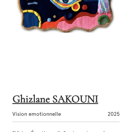
Ghizlane SAKOUNI
Vision emotionnelle
2025