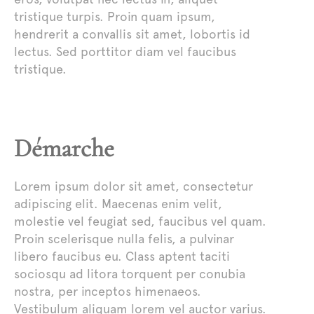
tristique turpis. Proin quam ipsum,
hendrerit a convallis sit amet, lobortis id
lectus. Sed porttitor diam vel faucibus
tristique.
Démarche
Lorem ipsum dolor sit amet, consectetur
adipiscing elit. Maecenas enim velit,
molestie vel feugiat sed, faucibus vel quam.
Proin scelerisque nulla felis, a pulvinar
libero faucibus eu. Class aptent taciti
sociosqu ad litora torquent per conubia
nostra, per inceptos himenaeos.
Vestibulum aliquam lorem vel auctor varius.