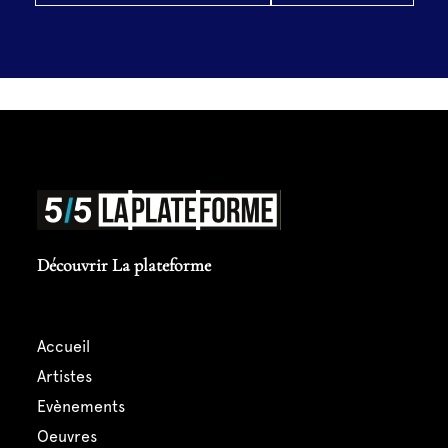
Découvrir La plateforme
accueil
artistes
evènements
oeuvres