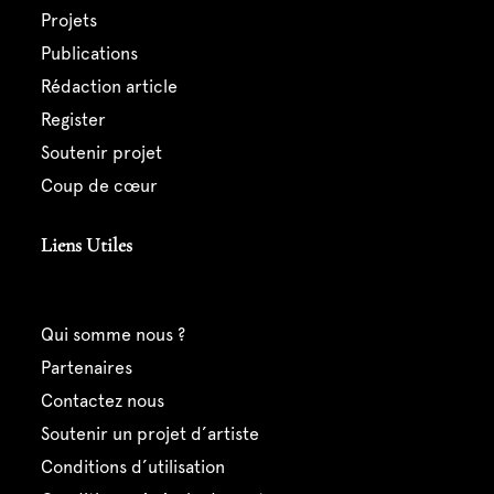
projets
publications
rédaction article
register
soutenir projet
coup de cœur
Liens Utiles
qui somme nous ?
partenaires
contactez nous
soutenir un projet d’artiste
conditions d’utilisation