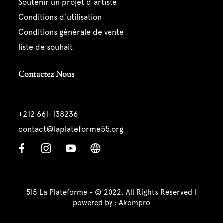
soutenir un projet d’artiste
conditions d’utilisation
conditions générale de vente
liste de souhait
Contactez Nous
+212 661-138236
contact@laplateforme55.org
5|5 La Plateforme - © 2022. All Rights Reserved |
powered by :
Akompro