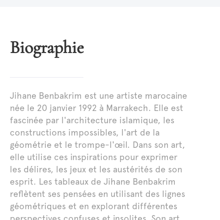
Biographie
Jihane Benbakrim est une artiste marocaine
née le 20 janvier 1992 à Marrakech. Elle est
fascinée par l'architecture islamique, les
constructions impossibles, l'art de la
géométrie et le trompe-l'œil. Dans son art,
elle utilise ces inspirations pour exprimer
les délires, les jeux et les austérités de son
esprit. Les tableaux de Jihane Benbakrim
reflètent ses pensées en utilisant des lignes
géométriques et en explorant différentes
perspectives confuses et insolites. Son art