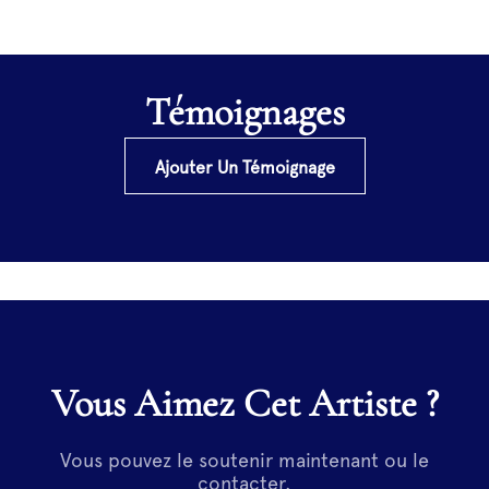
Témoignages
Ajouter Un Témoignage
Vous Aimez Cet Artiste ?
Vous pouvez le soutenir maintenant ou le
contacter.