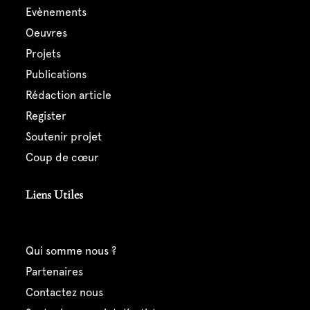
evènements
oeuvres
projets
publications
rédaction article
register
soutenir projet
coup de cœur
Liens Utiles
qui somme nous ?
partenaires
contactez nous