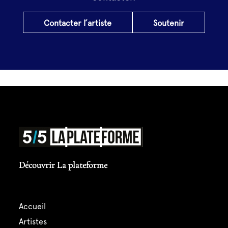
Contacter l’artiste
Soutenir
Découvrir La plateforme
accueil
artistes