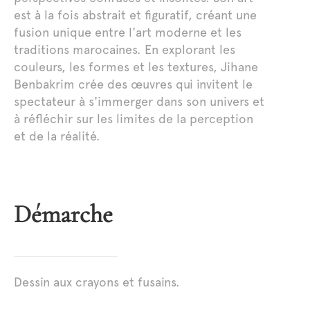
est à la fois abstrait et figuratif, créant une
fusion unique entre l'art moderne et les
traditions marocaines. En explorant les
couleurs, les formes et les textures, Jihane
Benbakrim crée des œuvres qui invitent le
spectateur à s'immerger dans son univers et
à réfléchir sur les limites de la perception
et de la réalité.
Démarche
Dessin aux crayons et fusains.