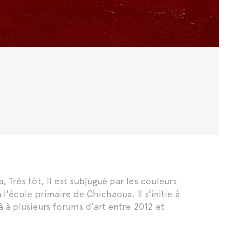
Très tôt, il est subjugué par les couleurs
école primaire de Chichaoua. Il s’initie à
à à plusieurs forums d’art entre 2012 et