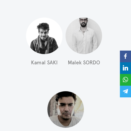
Kamal SAKI
Malek SORDO