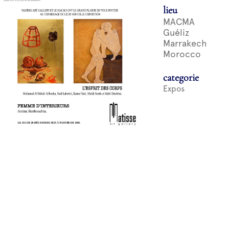
lieu
MACMA
Guéliz
Marrakech
Morocco
categorie
Expos