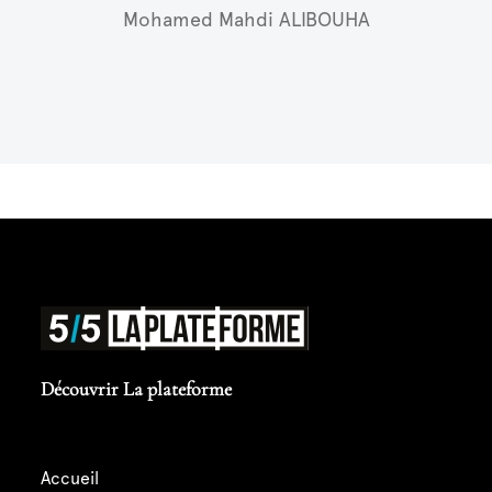
Mohamed Mahdi ALIBOUHA
Découvrir La plateforme
accueil