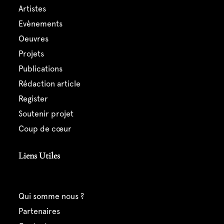
artistes
evènements
oeuvres
projets
publications
rédaction article
register
soutenir projet
coup de cœur
Liens Utiles
qui somme nous ?
partenaires