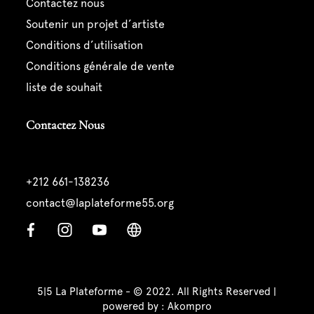
contactez nous
soutenir un projet d’artiste
conditions d’utilisation
conditions générale de vente
liste de souhait
Contactez Nous
+212 661-138236
contact@laplateforme55.org
5|5 La Plateforme - © 2022. All Rights Reserved |
powered by :
Akompro