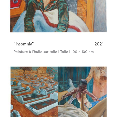
“insomnia”
2021
Peinture à l'huile sur toile | Toile | 100 × 100 cm