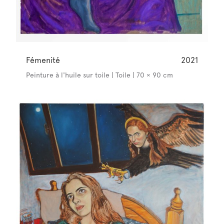
Fémenité
2021
Peinture à l'huile sur toile | Toile | 70 × 90 cm