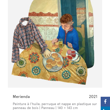
Merienda
2021
Peinture à l'huile, perruque et nappe en plastique sur
panneau de bois | Panneau | 140 × 143 cm