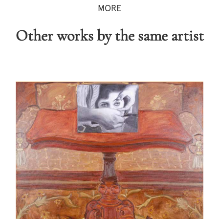
MORE
Other works by the same artist