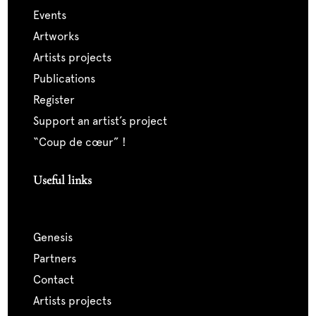
events
artworks
artists projects
publications
register
support an artist’s project
“coup de cœur” !
Useful links
genesis
partners
contact
artists projects