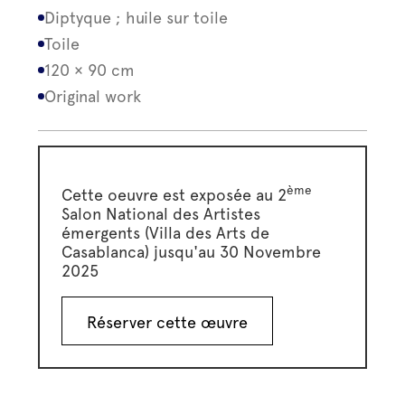
Diptyque ; huile sur toile
Toile
120 × 90 cm
Original work
ème
Cette oeuvre est exposée au 2
Salon National des Artistes
émergents (Villa des Arts de
Casablanca) jusqu'au 30 Novembre
2025
Réserver cette œuvre