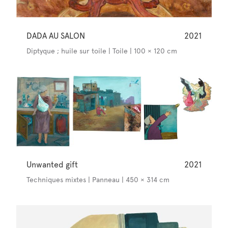
DADA AU SALON
2021
Diptyque ; huile sur toile | Toile | 100 × 120 cm
Unwanted gift
2021
Techniques mixtes | Panneau | 450 × 314 cm