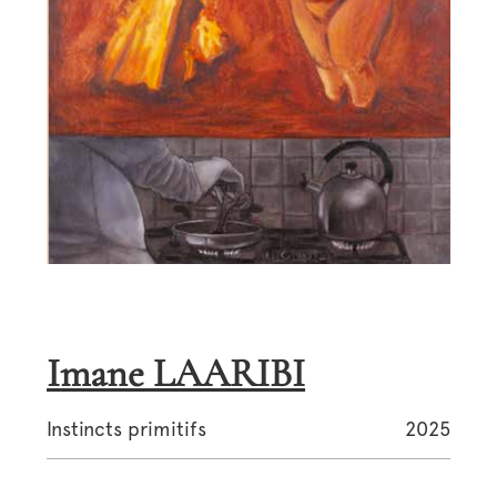
Imane LAARIBI
Instincts primitifs
2025