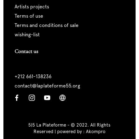
artists projects
terms of use
terms and conditions of sale
wishing-list
Contact us
+212 661-138236
contact@laplateforme55.org
5|5 La Plateforme - © 2022. All Rights
Reserved | powered by :
Akompro