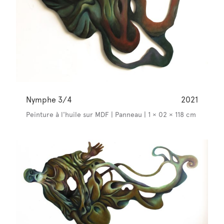
Nymphe 3/4
2021
Peinture à l'huile sur MDF | Panneau | 1 × 02 × 118 cm