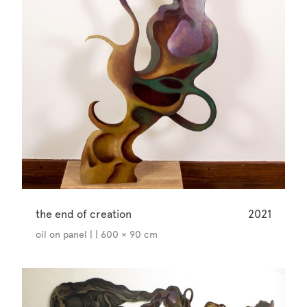
the end of creation
2021
oil on panel | | 600 × 90 cm