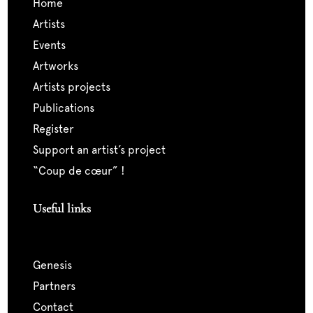
home
artists
events
artworks
artists projects
publications
register
support an artist’s project
“coup de cœur” !
Useful links
genesis
partners
contact