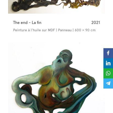
The end - La fin
2021
Peinture à l'huile sur MDF | Panneau | 600 × 90 cm