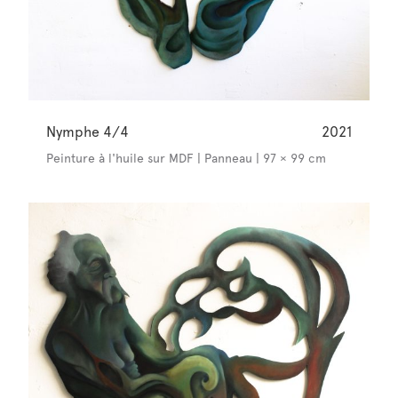
Nymphe 4/4
2021
Peinture à l'huile sur MDF | Panneau | 97 × 99 cm