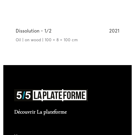
Dissolution - 1/2
2021
Oil | on wood | 100 × 8 × 100 cm
Découvrir La plateforme