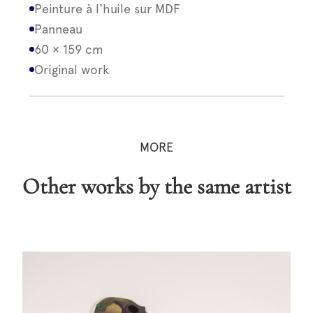
Peinture à l'huile sur MDF
Panneau
60 × 159 cm
Original work
MORE
Other works by the same artist