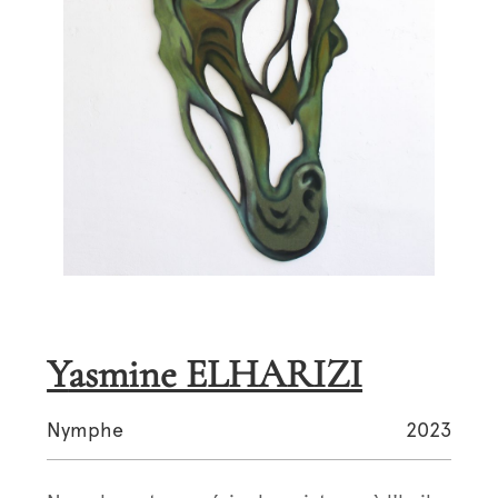
Yasmine ELHARIZI
Nymphe
2023