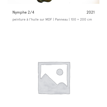
Nymphe 2/4
2021
peinture à l'huile sur MDF | Panneau | 100 × 200 cm