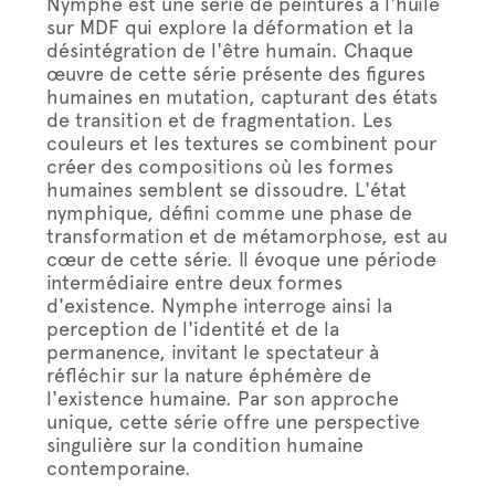
Nymphe est une série de peintures à l'huile
sur MDF qui explore la déformation et la
désintégration de l'être humain. Chaque
œuvre de cette série présente des figures
humaines en mutation, capturant des états
de transition et de fragmentation. Les
couleurs et les textures se combinent pour
créer des compositions où les formes
humaines semblent se dissoudre. L'état
nymphique, défini comme une phase de
transformation et de métamorphose, est au
cœur de cette série. Il évoque une période
intermédiaire entre deux formes
d'existence. Nymphe interroge ainsi la
perception de l'identité et de la
permanence, invitant le spectateur à
réfléchir sur la nature éphémère de
l'existence humaine. Par son approche
unique, cette série offre une perspective
singulière sur la condition humaine
contemporaine.