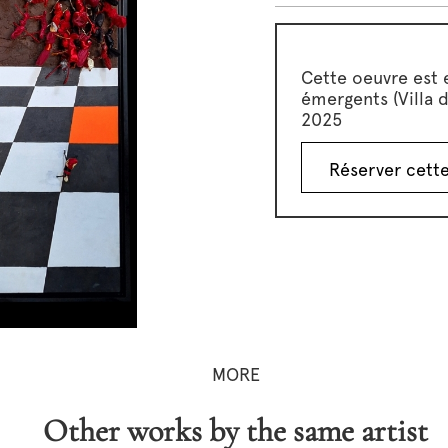
Cette oeuvre est 
émergents (Villa 
2025
Réserver cett
MORE
Other works by the same artist