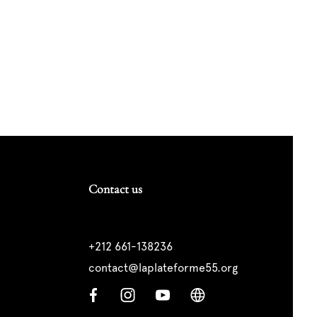
Contact us
+212 661-138236
contact@laplateforme55.org