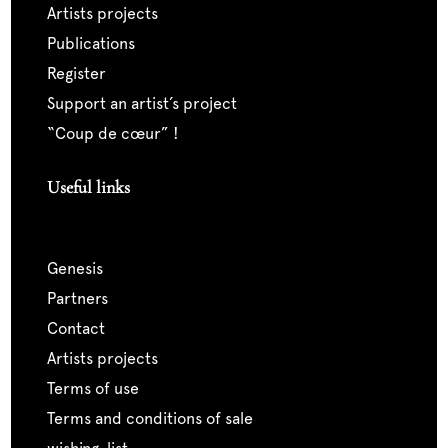
artists projects
publications
register
support an artist’s project
“coup de cœur” !
Useful links
genesis
partners
contact
artists projects
terms of use
terms and conditions of sale