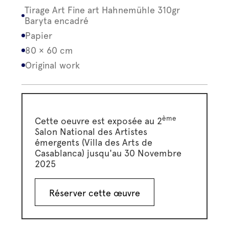
Tirage Art Fine art Hahnemühle 310gr
Baryta encadré
Papier
80 × 60 cm
Original work
ème
Cette oeuvre est exposée au 2
Salon National des Artistes
émergents (Villa des Arts de
Casablanca) jusqu'au 30 Novembre
2025
Réserver cette œuvre