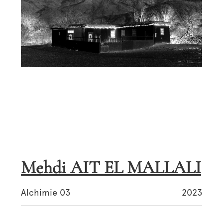
Mehdi AIT EL MALLALI
Alchimie 03
2023