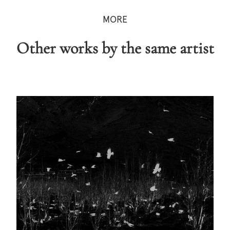
MORE
Other works by the same artist