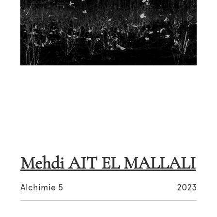
Mehdi AIT EL MALLALI
Alchimie 5
2023