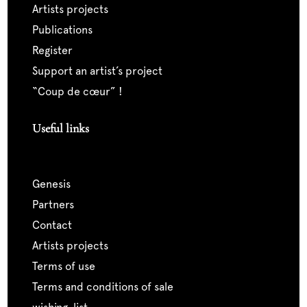
artists projects
publications
register
support an artist’s project
“coup de cœur” !
Useful links
genesis
partners
contact
artists projects
terms of use
terms and conditions of sale