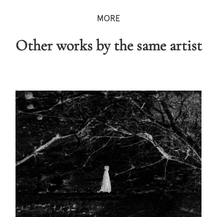
MORE
Other works by the same artist