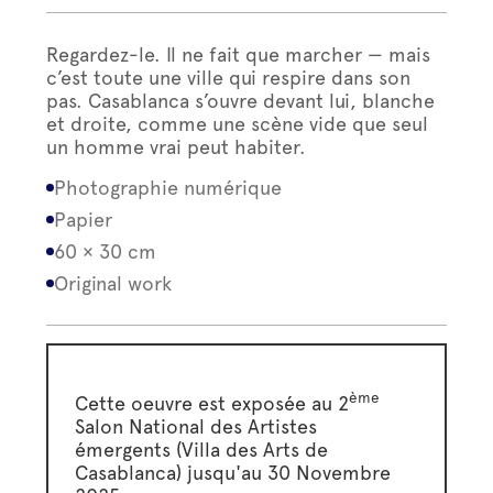
Regardez-le. Il ne fait que marcher — mais
c’est toute une ville qui respire dans son
pas. Casablanca s’ouvre devant lui, blanche
et droite, comme une scène vide que seul
un homme vrai peut habiter.
Photographie numérique
Papier
60 × 30 cm
Original work
ème
Cette oeuvre est exposée au 2
Salon National des Artistes
émergents (Villa des Arts de
Casablanca) jusqu'au 30 Novembre