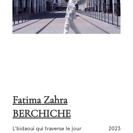
Fatima Zahra
BERCHICHE
L’bidaoui qui traverse le jour
2023