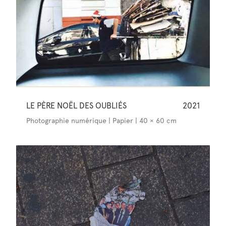
LE PÈRE NOËL DES OUBLIÉS
2021
Photographie numérique | Papier | 40 × 60 cm