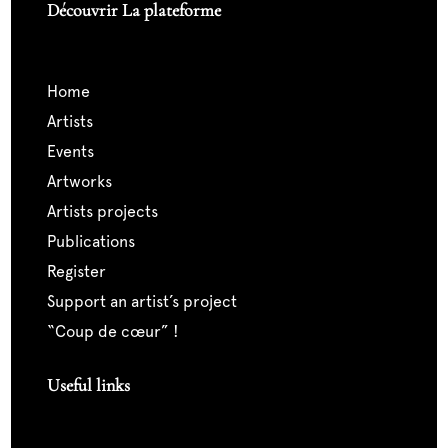
Découvrir La plateforme
home
artists
events
artworks
artists projects
publications
register
support an artist’s project
“coup de cœur” !
Useful links