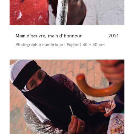
Main d’oeuvre, main d’honneur
2021
Photographie numérique | Papier | 40 × 30 cm