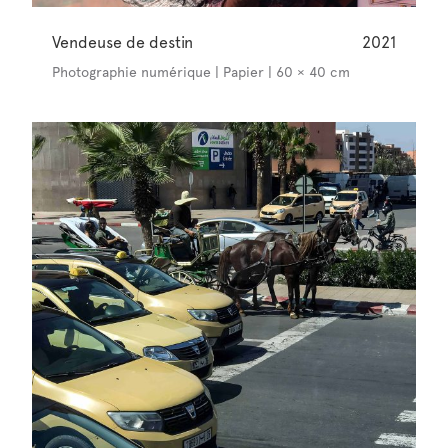
Vendeuse de destin
2021
Photographie numérique | Papier | 60 × 40 cm