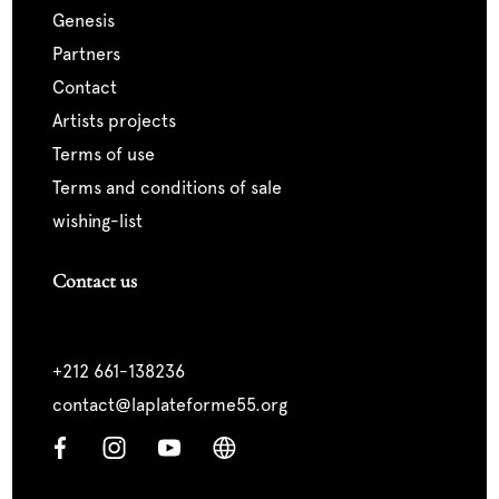
genesis
partners
contact
artists projects
terms of use
terms and conditions of sale
wishing-list
Contact us
+212 661-138236
contact@laplateforme55.org