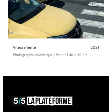
Vitesse lente
2021
Photographie numérique | Papier | 40 × 60 cm