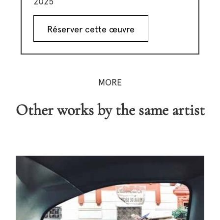
2025
Réserver cette œuvre
MORE
Other works by the same artist