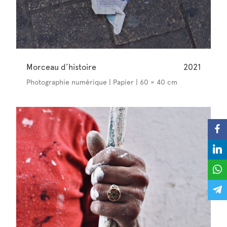
Morceau d’histoire
2021
Photographie numérique | Papier | 60 × 40 cm