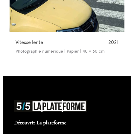
Vitesse lente
2021
Photographie numérique | Papier | 40 × 60 cm
Découvrir La plateforme