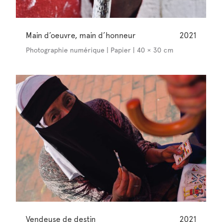
Main d’oeuvre, main d’honneur
2021
Photographie numérique | Papier | 40 × 30 cm
Vendeuse de destin
2021