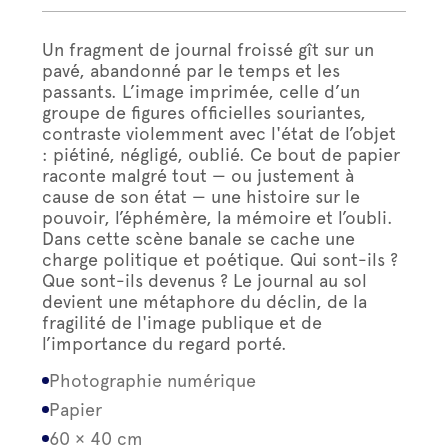
Un fragment de journal froissé gît sur un
pavé, abandonné par le temps et les
passants. L’image imprimée, celle d’un
groupe de figures officielles souriantes,
contraste violemment avec l'état de l’objet
: piétiné, négligé, oublié. Ce bout de papier
raconte malgré tout — ou justement à
cause de son état — une histoire sur le
pouvoir, l’éphémère, la mémoire et l’oubli.
Dans cette scène banale se cache une
charge politique et poétique. Qui sont-ils ?
Que sont-ils devenus ? Le journal au sol
devient une métaphore du déclin, de la
fragilité de l'image publique et de
l’importance du regard porté.
Photographie numérique
Papier
60 × 40 cm