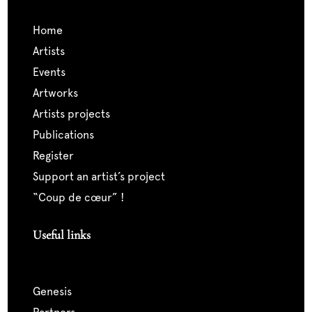
home
artists
events
artworks
artists projects
publications
register
support an artist’s project
“coup de cœur” !
Useful links
genesis