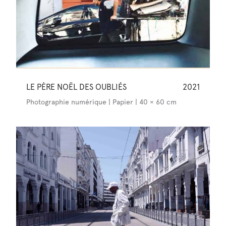
LE PÈRE NOËL DES OUBLIÉS
2021
Photographie numérique | Papier | 40 × 60 cm