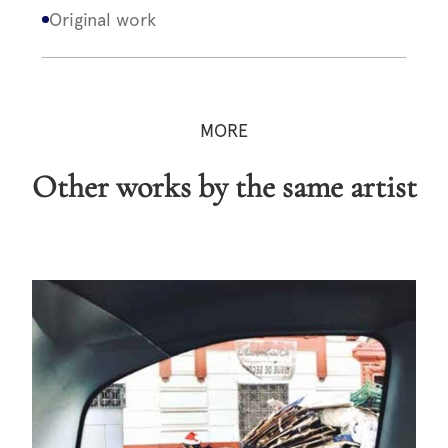
Original work
MORE
Other works by the same artist