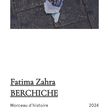
Fatima Zahra
BERCHICHE
Morceau d’histoire
2024