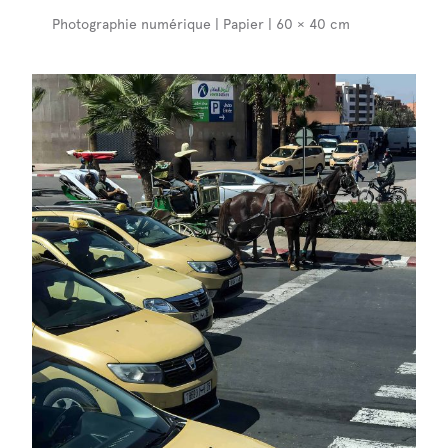
Photographie numérique | Papier | 60 × 40 cm