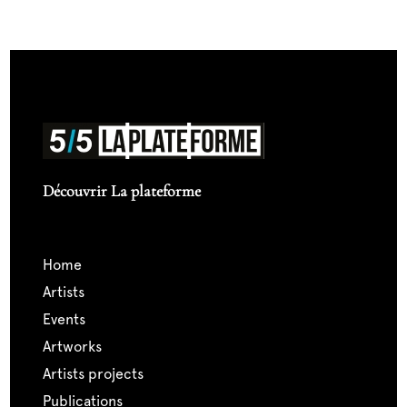
Découvrir La plateforme
home
artists
events
artworks
artists projects
publications