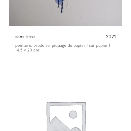
sans titre
2021
peinture, broderie, piquage de papier | sur papier |
14.5 × 20 cm