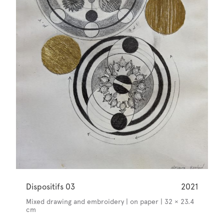
Dispositifs 03
2021
Mixed drawing and embroidery | on paper | 32 × 23.4
cm