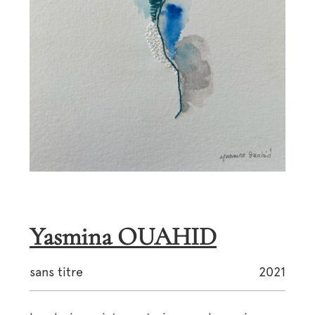
Yasmina OUAHID
sans titre
2021