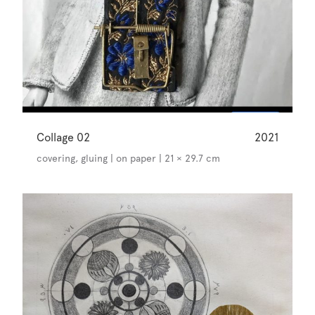
Collage 02
2021
covering, gluing | on paper | 21 × 29.7 cm