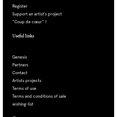
register
support an artist’s project
“coup de cœur” !
Useful links
genesis
partners
contact
artists projects
terms of use
terms and conditions of sale
wishing-list