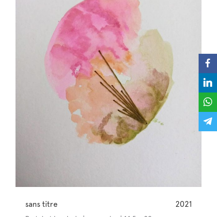
sans titre
2021