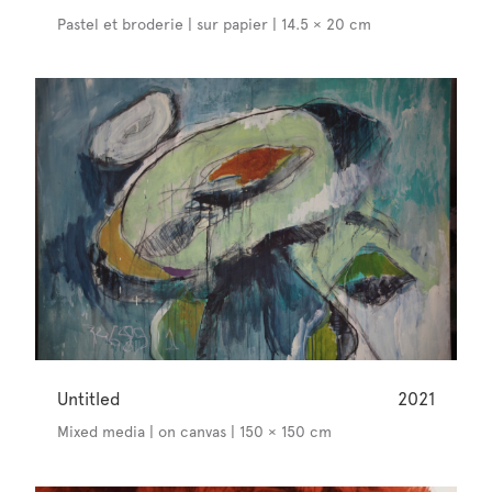
Pastel et broderie | sur papier | 14.5 × 20 cm
Untitled
2021
Mixed media | on canvas | 150 × 150 cm