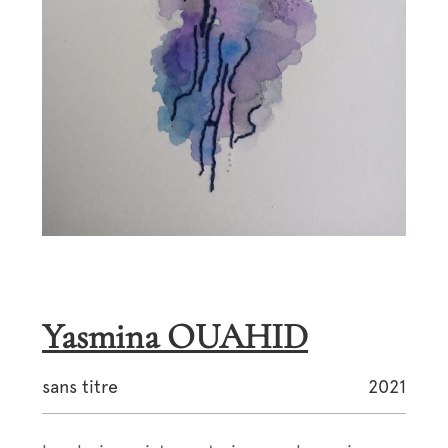
Yasmina OUAHID
sans titre
2021