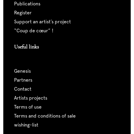
publications
register
support an artist’s project
“coup de cœur” !
Useful links
genesis
partners
contact
artists projects
terms of use
terms and conditions of sale
wishing-list