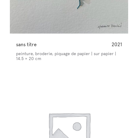
sans titre
2021
peinture, broderie, piquage de papier | sur papier |
14.5 × 20 cm