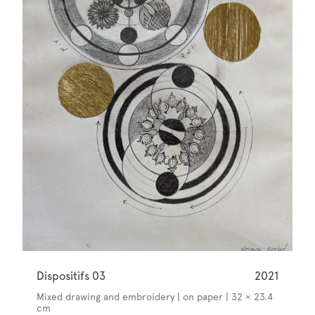
Dispositifs 03
2021
Mixed drawing and embroidery | on paper | 32 × 23.4
cm