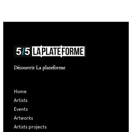
Découvrir La plateforme
home
artists
events
artworks
artists projects