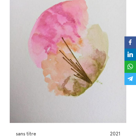
sans titre
2021